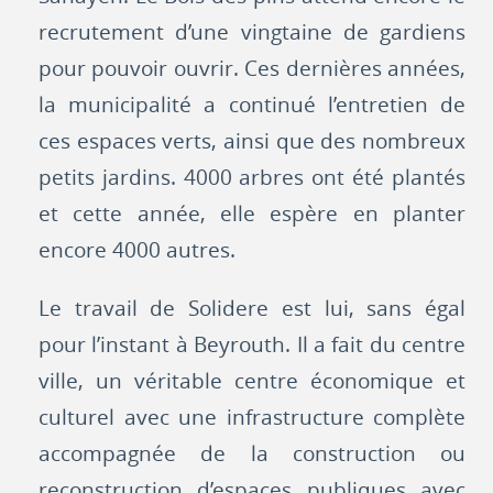
recrutement d’une vingtaine de gardiens
pour pouvoir ouvrir. Ces dernières années,
la municipalité a continué l’entretien de
ces espaces verts, ainsi que des nombreux
petits jardins. 4000 arbres ont été plantés
et cette année, elle espère en planter
encore 4000 autres.
Le travail de Solidere est lui, sans égal
pour l’instant à Beyrouth. Il a fait du centre
ville, un véritable centre économique et
culturel avec une infrastructure complète
accompagnée de la construction ou
reconstruction d’espaces publiques avec