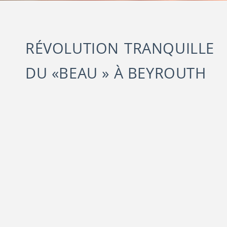
RÉVOLUTION TRANQUILLE
DU «BEAU » À BEYROUTH