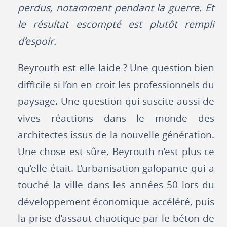
perdus, notamment pendant la guerre. Et
le résultat escompté est plutôt rempli
d’espoir.
Beyrouth est-elle laide ? Une question bien
difficile si l’on en croit les professionnels du
paysage. Une question qui suscite aussi de
vives réactions dans le monde des
architectes issus de la nouvelle génération.
Une chose est sûre, Beyrouth n’est plus ce
qu’elle était. L’urbanisation galopante qui a
touché la ville dans les années 50 lors du
développement économique accéléré, puis
la prise d’assaut chaotique par le béton de