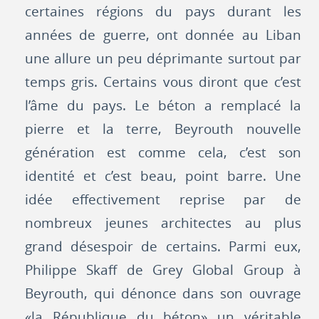
certaines régions du pays durant les
années de guerre, ont donnée au Liban
une allure un peu déprimante surtout par
temps gris. Certains vous diront que c’est
l’âme du pays. Le béton a remplacé la
pierre et la terre, Beyrouth nouvelle
génération est comme cela, c’est son
identité et c’est beau, point barre. Une
idée effectivement reprise par de
nombreux jeunes architectes au plus
grand désespoir de certains. Parmi eux,
Philippe Skaff de Grey Global Group à
Beyrouth, qui dénonce dans son ouvrage
«la République du béton» un véritable