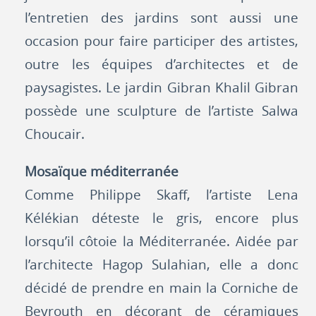
l’entretien des jardins sont aussi une
occasion pour faire participer des artistes,
outre les équipes d’architectes et de
paysagistes. Le jardin Gibran Khalil Gibran
possède une sculpture de l’artiste Salwa
Choucair.
Mosaïque méditerranée
Comme Philippe Skaff, l’artiste Lena
Kélékian déteste le gris, encore plus
lorsqu’il côtoie la Méditerranée. Aidée par
l’architecte Hagop Sulahian, elle a donc
décidé de prendre en main la Corniche de
Beyrouth en décorant de céramiques