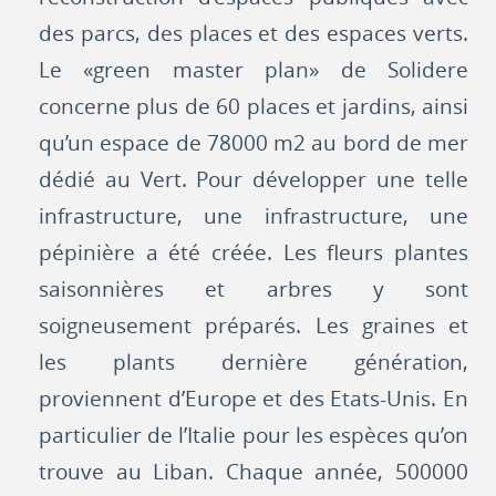
des parcs, des places et des espaces verts.
Le «green master plan» de Solidere
concerne plus de 60 places et jardins, ainsi
qu’un espace de 78000 m2 au bord de mer
dédié au Vert. Pour développer une telle
infrastructure, une infrastructure, une
pépinière a été créée. Les fleurs plantes
saisonnières et arbres y sont
soigneusement préparés. Les graines et
les plants dernière génération,
proviennent d’Europe et des Etats-Unis. En
particulier de l’Italie pour les espèces qu’on
trouve au Liban. Chaque année, 500000