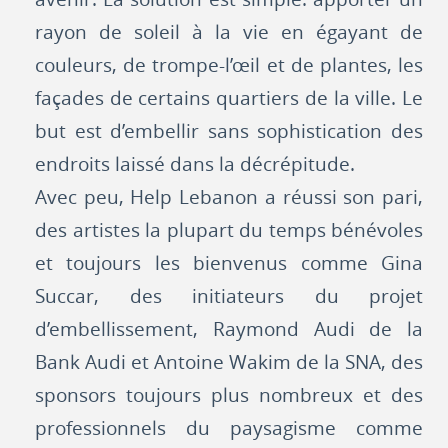
rayon de soleil à la vie en égayant de
couleurs, de trompe-l’œil et de plantes, les
façades de certains quartiers de la ville. Le
but est d’embellir sans sophistication des
endroits laissé dans la décrépitude.
Avec peu, Help Lebanon a réussi son pari,
des artistes la plupart du temps bénévoles
et toujours les bienvenus comme Gina
Succar, des initiateurs du projet
d’embellissement, Raymond Audi de la
Bank Audi et Antoine Wakim de la SNA, des
sponsors toujours plus nombreux et des
professionnels du paysagisme comme