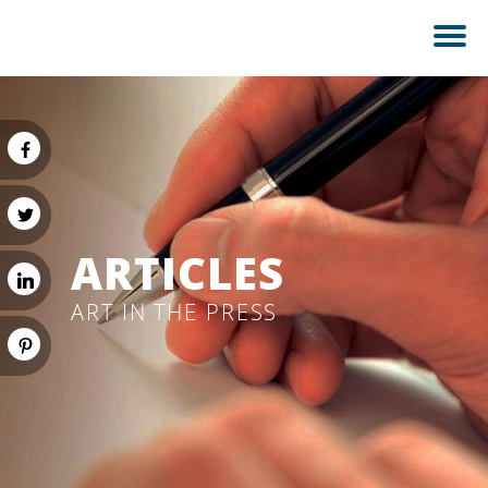
ARTICLES
ART IN THE PRESS