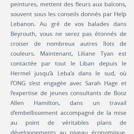
peintures, mettent des fleurs aux balcons,
souvent sous les conseils donnés par Help
Lebanon. Au gré de vos balades dans
Beyrouth, vous ne serez pas étonnés de
croiser de nombreux autres îlots de
couleurs. Maintenant, Liliane Tyan est
contactée par tout le Liban depuis le
Hermel jusqu’à Leba’a dans le sud, où
l’ONG s’est engagée avec Sarah Hage et
l’expertise de jeunes consultants de Booz
Allen Hamilton, dans un travail
d’embellissement accompagné de la mise
au point de véritables plans de
développements au niveau économique,