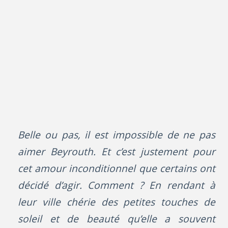
Belle ou pas, il est impossible de ne pas
aimer Beyrouth. Et c’est justement pour
cet amour inconditionnel que certains ont
décidé d’agir. Comment ? En rendant à
leur ville chérie des petites touches de
soleil et de beauté qu’elle a souvent