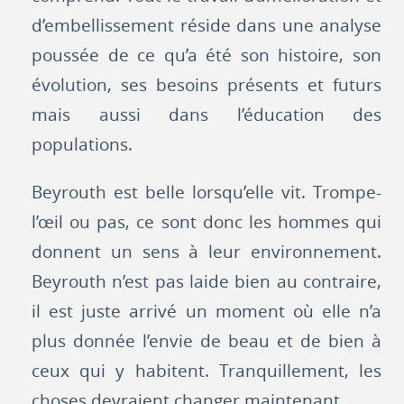
d’embellissement réside dans une analyse
poussée de ce qu’a été son histoire, son
évolution, ses besoins présents et futurs
mais aussi dans l’éducation des
populations.
Beyrouth est belle lorsqu’elle vit. Trompe-
l’œil ou pas, ce sont donc les hommes qui
donnent un sens à leur environnement.
Beyrouth n’est pas laide bien au contraire,
il est juste arrivé un moment où elle n’a
plus donnée l’envie de beau et de bien à
ceux qui y habitent. Tranquillement, les
choses devraient changer maintenant.