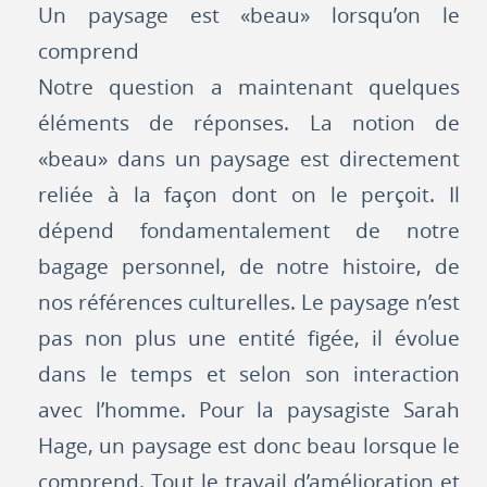
Un paysage est «beau» lorsqu’on le
comprend
Notre question a maintenant quelques
éléments de réponses. La notion de
«beau» dans un paysage est directement
reliée à la façon dont on le perçoit. Il
dépend fondamentalement de notre
bagage personnel, de notre histoire, de
nos références culturelles. Le paysage n’est
pas non plus une entité figée, il évolue
dans le temps et selon son interaction
avec l’homme. Pour la paysagiste Sarah
Hage, un paysage est donc beau lorsque le
comprend. Tout le travail d’amélioration et