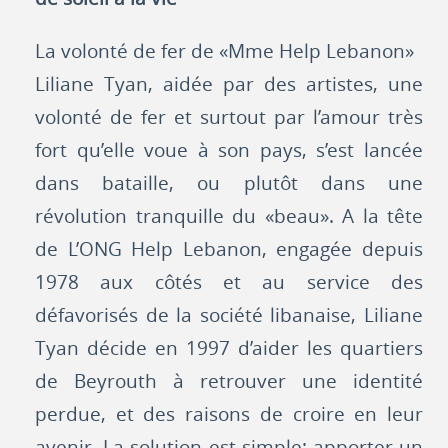
La volonté de fer de «Mme Help Lebanon»
Liliane Tyan, aidée par des artistes, une
volonté de fer et surtout par l’amour très
fort qu’elle voue à son pays, s’est lancée
dans bataille, ou plutôt dans une
révolution tranquille du «beau». A la tête
de L’ONG Help Lebanon, engagée depuis
1978 aux côtés et au service des
défavorisés de la société libanaise, Liliane
Tyan décide en 1997 d’aider les quartiers
de Beyrouth à retrouver une identité
perdue, et des raisons de croire en leur
avenir. La solution est simple: apporter un