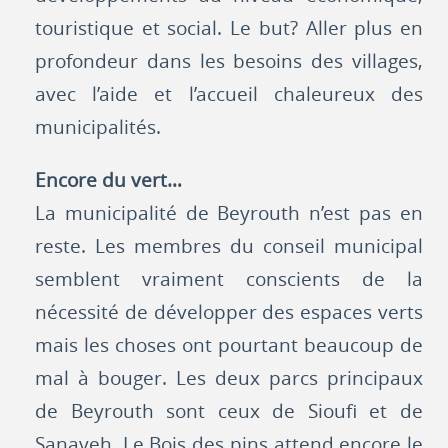
touristique et social. Le but? Aller plus en
profondeur dans les besoins des villages,
avec l’aide et l’accueil chaleureux des
municipalités.
Encore du vert…
La municipalité de Beyrouth n’est pas en
reste. Les membres du conseil municipal
semblent vraiment conscients de la
nécessité de développer des espaces verts
mais les choses ont pourtant beaucoup de
mal à bouger. Les deux parcs principaux
de Beyrouth sont ceux de Sioufi et de
Sanayeh. Le Bois des pins attend encore le