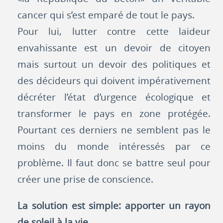
cancer qui s’est emparé de tout le pays.
Pour lui, lutter contre cette laideur
envahissante est un devoir de citoyen
mais surtout un devoir des politiques et
des décideurs qui doivent impérativement
décréter l’état d’urgence écologique et
transformer le pays en zone protégée.
Pourtant ces derniers ne semblent pas le
moins du monde intéressés par ce
problème. Il faut donc se battre seul pour
créer une prise de conscience.
La solution est simple: apporter un rayon
de soleil à la vie