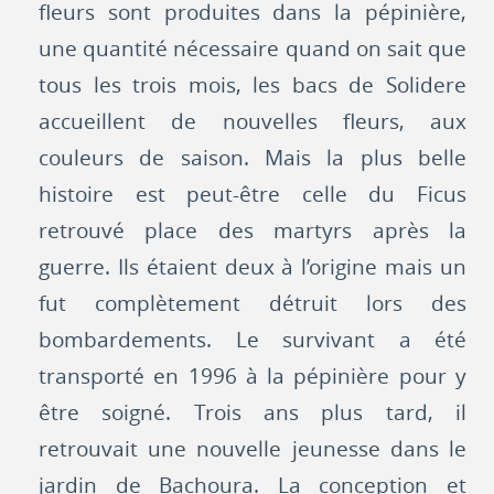
fleurs sont produites dans la pépinière,
une quantité nécessaire quand on sait que
tous les trois mois, les bacs de Solidere
accueillent de nouvelles fleurs, aux
couleurs de saison. Mais la plus belle
histoire est peut-être celle du Ficus
retrouvé place des martyrs après la
guerre. Ils étaient deux à l’origine mais un
fut complètement détruit lors des
bombardements. Le survivant a été
transporté en 1996 à la pépinière pour y
être soigné. Trois ans plus tard, il
retrouvait une nouvelle jeunesse dans le
jardin de Bachoura. La conception et