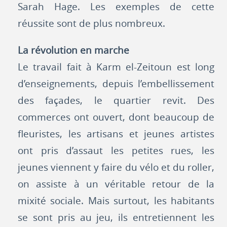
Sarah Hage. Les exemples de cette
réussite sont de plus nombreux.
La révolution en marche
Le travail fait à Karm el-Zeitoun est long
d’enseignements, depuis l’embellissement
des façades, le quartier revit. Des
commerces ont ouvert, dont beaucoup de
fleuristes, les artisans et jeunes artistes
ont pris d’assaut les petites rues, les
jeunes viennent y faire du vélo et du roller,
on assiste à un véritable retour de la
mixité sociale. Mais surtout, les habitants
se sont pris au jeu, ils entretiennent les