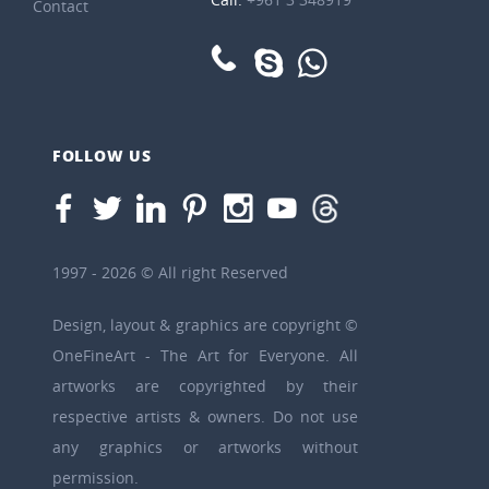
Contact
FOLLOW US
1997 - 2026 © All right Reserved
Design, layout & graphics are copyright ©
OneFineArt - The Art for Everyone. All
artworks are copyrighted by their
respective artists & owners. Do not use
any graphics or artworks without
permission.