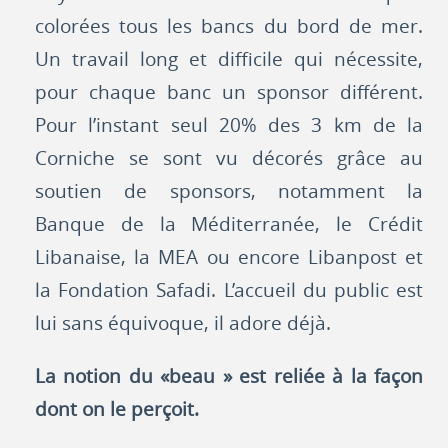
colorées tous les bancs du bord de mer.
Un travail long et difficile qui nécessite,
pour chaque banc un sponsor différent.
Pour l’instant seul 20% des 3 km de la
Corniche se sont vu décorés grâce au
soutien de sponsors, notamment la
Banque de la Méditerranée, le Crédit
Libanaise, la MEA ou encore Libanpost et
la Fondation Safadi. L’accueil du public est
lui sans équivoque, il adore déjà.
La notion du «beau » est reliée à la façon
dont on le perçoit.