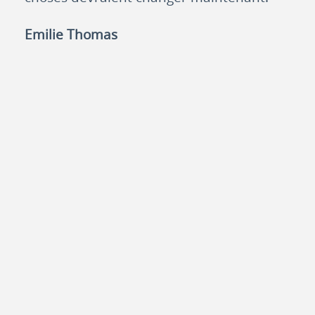
Emilie Thomas