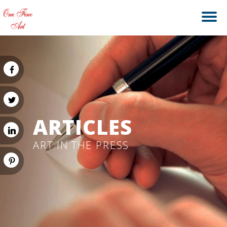
ARTICLES
ART IN THE PRESS