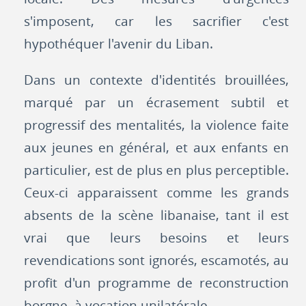
s'imposent, car les sacrifier c'est
hypothéquer l'avenir du Liban.
Dans un contexte d'identités brouillées,
marqué par un écrasement subtil et
progressif des mentalités, la violence faite
aux jeunes en général, et aux enfants en
particulier, est de plus en plus perceptible.
Ceux-ci apparaissent comme les grands
absents de la scène libanaise, tant il est
vrai que leurs besoins et leurs
revendications sont ignorés, escamotés, au
profit d'un programme de reconstruction
borgne, à vocation unilatérale.