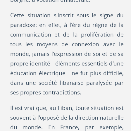
Cette situation s'inscrit sous le signe du
paradoxe: en effet, à l'ère du règne de la
communication et de la prolifération de
tous les moyens de connexion avec le
monde, jamais l'expression de soi et de sa
propre identité - éléments essentiels d'une
éducation électrique - ne fut plus difficile,
dans une société libanaise paralysée par
ses propres contradictions.
Il est vrai que, au Liban, toute situation est
souvent à l'opposé de la direction naturelle
du monde. En France, par exemple,