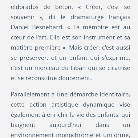
eldorados de béton. « Créer, c'est se
souvenir », dit le dramaturge français
Daniel Besnehard. « La mémoire est au
cœur de l'art. Elle est son instrument et sa
matière première ». Mais créer, c'est aussi
se préserver, et un enfant qui s'exprime,
c'est un morceau du Liban qui se cicatrise
et se reconstitue doucement.
Parallèlement à une démarche identitaire,
cette action artistique dynamique vise
également à enrichir la vie des enfants, qui
baignent aujourd'hui dans un
environnement monochrome et uniforme,