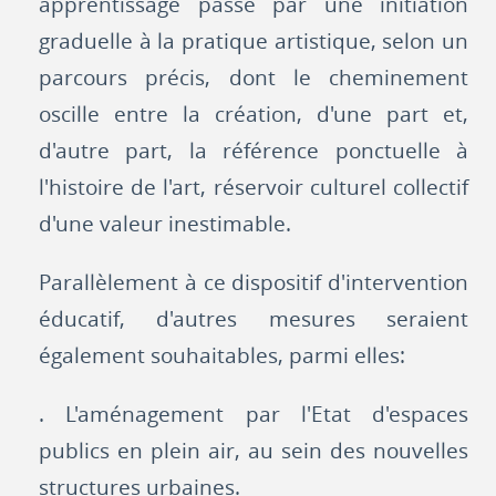
apprentissage passe par une initiation
graduelle à la pratique artistique, selon un
parcours précis, dont le cheminement
oscille entre la création, d'une part et,
d'autre part, la référence ponctuelle à
l'histoire de l'art, réservoir culturel collectif
d'une valeur inestimable.
Parallèlement à ce dispositif d'intervention
éducatif, d'autres mesures seraient
également souhaitables, parmi elles:
. L'aménagement par l'Etat d'espaces
publics en plein air, au sein des nouvelles
structures urbaines.