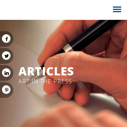
ARTICLES
ART IN THE PRESS