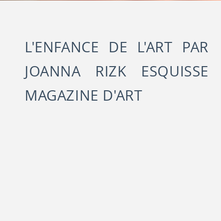
L'ENFANCE DE L'ART PAR
JOANNA RIZK ESQUISSE
MAGAZINE D'ART