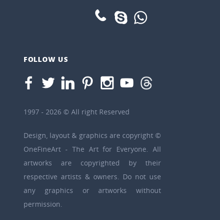
FOLLOW US
1997 - 2026 © All right Reserved
Design, layout & graphics are copyright ©
OneFineArt - The Art for Everyone. All
artworks are copyrighted by their
respective artists & owners. Do not use
any graphics or artworks without
permission.