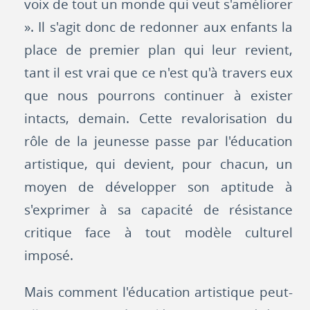
voix de tout un monde qui veut s'améliorer
». Il s'agit donc de redonner aux enfants la
place de premier plan qui leur revient,
tant il est vrai que ce n'est qu'à travers eux
que nous pourrons continuer à exister
intacts, demain. Cette revalorisation du
rôle de la jeunesse passe par l'éducation
artistique, qui devient, pour chacun, un
moyen de développer son aptitude à
s'exprimer à sa capacité de résistance
critique face à tout modèle culturel
imposé.
Mais comment l'éducation artistique peut-