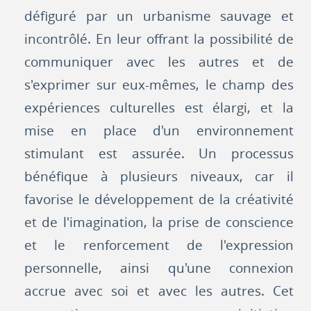
défiguré par un urbanisme sauvage et
incontrôlé. En leur offrant la possibilité de
communiquer avec les autres et de
s'exprimer sur eux-mêmes, le champ des
expériences culturelles est élargi, et la
mise en place d'un environnement
stimulant est assurée. Un processus
bénéfique à plusieurs niveaux, car il
favorise le développement de la créativité
et de l'imagination, la prise de conscience
et le renforcement de l'expression
personnelle, ainsi qu'une connexion
accrue avec soi et avec les autres. Cet