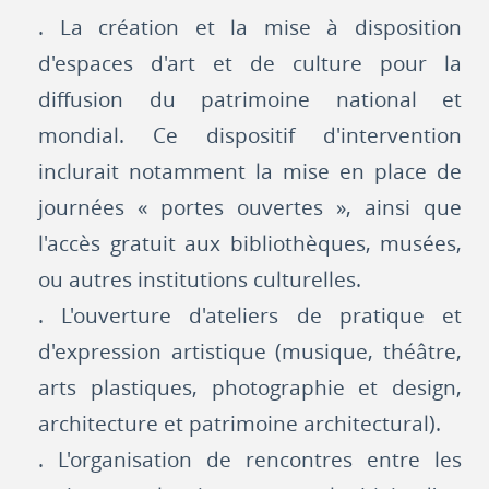
. La création et la mise à disposition
d'espaces d'art et de culture pour la
diffusion du patrimoine national et
mondial. Ce dispositif d'intervention
inclurait notamment la mise en place de
journées « portes ouvertes », ainsi que
l'accès gratuit aux bibliothèques, musées,
ou autres institutions culturelles.
. L'ouverture d'ateliers de pratique et
d'expression artistique (musique, théâtre,
arts plastiques, photographie et design,
architecture et patrimoine architectural).
. L'organisation de rencontres entre les