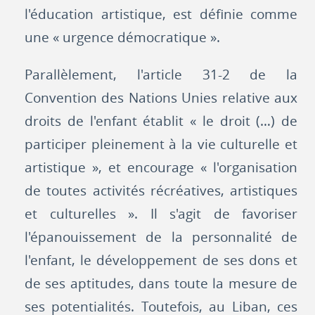
l'éducation artistique, est définie comme
une « urgence démocratique ».
Parallèlement, l'article 31-2 de la
Convention des Nations Unies relative aux
droits de l'enfant établit « le droit (…) de
participer pleinement à la vie culturelle et
artistique », et encourage « l'organisation
de toutes activités récréatives, artistiques
et culturelles ». Il s'agit de favoriser
l'épanouissement de la personnalité de
l'enfant, le développement de ses dons et
de ses aptitudes, dans toute la mesure de
ses potentialités. Toutefois, au Liban, ces