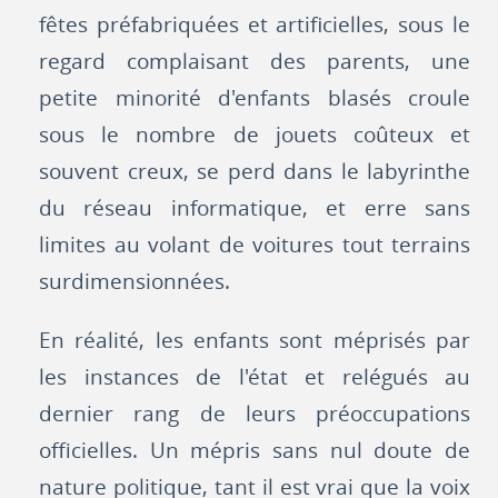
fêtes préfabriquées et artificielles, sous le
regard complaisant des parents, une
petite minorité d'enfants blasés croule
sous le nombre de jouets coûteux et
souvent creux, se perd dans le labyrinthe
du réseau informatique, et erre sans
limites au volant de voitures tout terrains
surdimensionnées.
En réalité, les enfants sont méprisés par
les instances de l'état et relégués au
dernier rang de leurs préoccupations
officielles. Un mépris sans nul doute de
nature politique, tant il est vrai que la voix