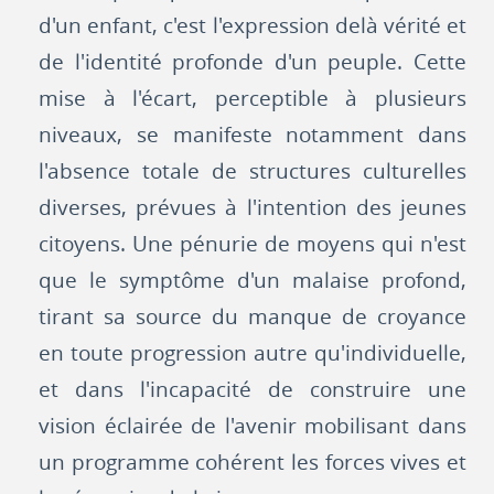
d'un enfant, c'est l'expression delà vérité et
de l'identité profonde d'un peuple. Cette
mise à l'écart, perceptible à plusieurs
niveaux, se manifeste notamment dans
l'absence totale de structures culturelles
diverses, prévues à l'intention des jeunes
citoyens. Une pénurie de moyens qui n'est
que le symptôme d'un malaise profond,
tirant sa source du manque de croyance
en toute progression autre qu'individuelle,
et dans l'incapacité de construire une
vision éclairée de l'avenir mobilisant dans
un programme cohérent les forces vives et