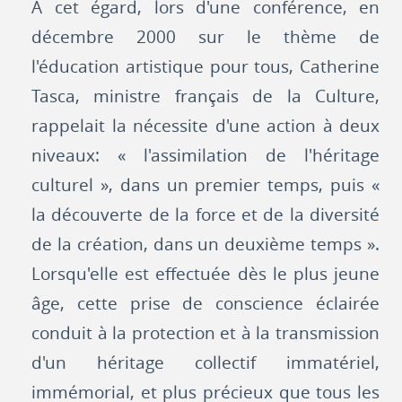
A cet égard, lors d'une conférence, en
décembre 2000 sur le thème de
l'éducation artistique pour tous, Catherine
Tasca, ministre français de la Culture,
rappelait la nécessite d'une action à deux
niveaux: « l'assimilation de l'héritage
culturel », dans un premier temps, puis «
la découverte de la force et de la diversité
de la création, dans un deuxième temps ».
Lorsqu'elle est effectuée dès le plus jeune
âge, cette prise de conscience éclairée
conduit à la protection et à la transmission
d'un héritage collectif immatériel,
immémorial, et plus précieux que tous les