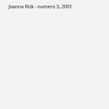
Joanna Rizk - numero 3, 2001