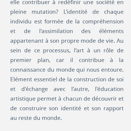
elle contribuer à redéfinir une société en
pleine mutation? L'identité de chaque
individu est formée de la compréhension
et de l'assimilation des éléments
appartenant à son propre mode de vie. Au
sein de ce processus, l'art à un rôle de
premier plan, car il contribue à la
connaissance du monde qui nous entoure.
Elément essentiel de la construction de soi
et d'échange avec l'autre, l'éducation
artistique permet à chacun de découvrir et
de construire son identité et son rapport
au reste du monde.