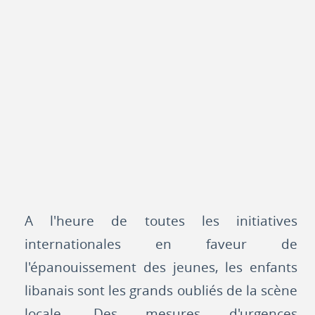
A l'heure de toutes les initiatives
internationales en faveur de
l'épanouissement des jeunes, les enfants
libanais sont les grands oubliés de la scène
locale. Des mesures d'urgences