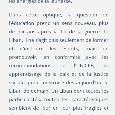
les énergies de la jeunesse.
Dans cette optique, la question de
l'éducation prend un sens nouveau, plus
de dix ans après la fin de la guerre du
Liban. Il ne s'agit plus seulement de former
et d'instruire les esprits, mais de
promouvoir, en conformité avec les
recommandations de l'UNICEF, un
apprentissage de la paix et de la justice
sociale, pour construire dès aujourd'hui le
Liban de demain. Un Liban dont toutes les
particularités, toutes les caractéristiques
semblent de jour en jour plus fragiles et