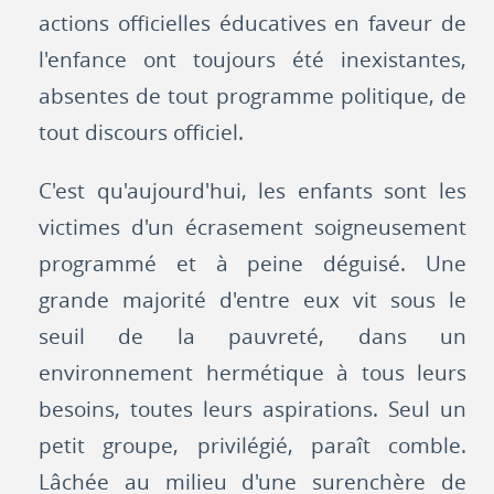
actions officielles éducatives en faveur de
l'enfance ont toujours été inexistantes,
absentes de tout programme politique, de
tout discours officiel.
C'est qu'aujourd'hui, les enfants sont les
victimes d'un écrasement soigneusement
programmé et à peine déguisé. Une
grande majorité d'entre eux vit sous le
seuil de la pauvreté, dans un
environnement hermétique à tous leurs
besoins, toutes leurs aspirations. Seul un
petit groupe, privilégié, paraît comble.
Lâchée au milieu d'une surenchère de