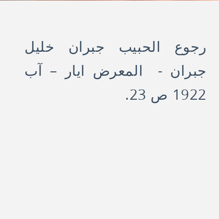
رجوع الحبيب جبران خليل
جبران - المعرض ايار – آب
1922 ص 23.