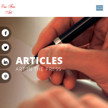
ARTICLES
ART IN THE PRESS