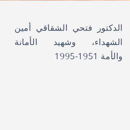
الدكتور فتحي الشقاقي أمين
الشهداء، وشهيد الأمانة
والأمة 1951-1995