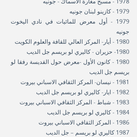
1978 - مسبح مغارة الأسماك - جونيه
1979 - كازينو لبنان جونيه
1979 - أول معرض للمائيات في نادي اليخوت
جونيه
1980 - أيار- المركز العالي للقافة والعلوم الكويت
1980- حزيران - كاليري لو بريسم جل الديب
1980 - كانون الأول -معرض حول القديسة رفقا لو
بريسم جل الديب
1981 - نيسان- المركز الثقافي الاسباني بيروت
1982 - ايار- كاليري لو بريسم جل الديب
1983 - شباط - المركز الثقافي الاسباني بيروت
1984 - كاليري لو بريسم جل الديب
1986 - المركز الثقافي الاسباني بيروت
1987 كاليري لو بريسم – جل الديب