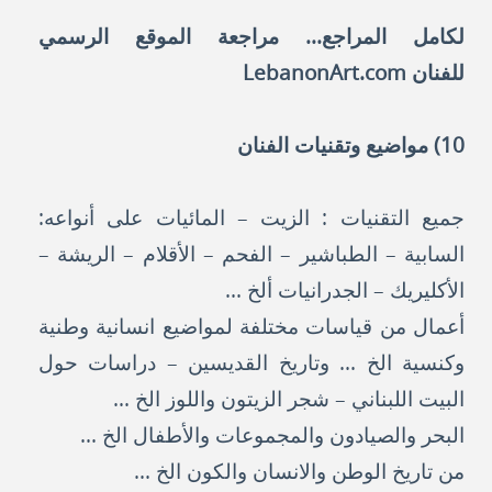
لكامل المراجع... مراجعة الموقع الرسمي
للفنان
LebanonArt.com
10) مواضيع وتقنيات الفنان
جميع التقنيات : الزيت – المائيات على أنواعه:
السابية – الطباشير – الفحم – الأقلام – الريشة –
الأكليريك – الجدرانيات ألخ ...
أعمال من قياسات مختلفة لمواضيع انسانية وطنية
وكنسية الخ ... وتاريخ القديسين – دراسات حول
البيت اللبناني – شجر الزيتون واللوز الخ ...
البحر والصيادون والمجموعات والأطفال الخ ...
من تاريخ الوطن والانسان والكون الخ ...