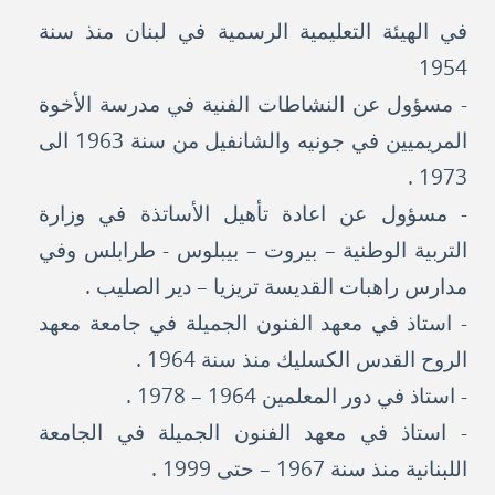
في الهيئة التعليمية الرسمية في لبنان منذ سنة
1954
- مسؤول عن النشاطات الفنية في مدرسة الأخوة
المريميين في جونيه والشانفيل من سنة 1963 الى
1973 .
- مسؤول عن اعادة تأهيل الأساتذة في وزارة
التربية الوطنية – بيروت – بيبلوس - طرابلس وفي
مدارس راهبات القديسة تريزيا – دير الصليب .
- استاذ في معهد الفنون الجميلة في جامعة معهد
الروح القدس الكسليك منذ سنة 1964 .
- استاذ في دور المعلمين 1964 – 1978 .
- استاذ في معهد الفنون الجميلة في الجامعة
اللبنانية منذ سنة 1967 – حتى 1999 .