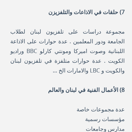
7) حلقات في الاذاعات والتلفزيزن
مجموعة دراسات على تلفزيون لبنان لطلاب
الجامعة ودور المعلمين . عدة حوارات على الاذاعة
اللبنانية وصوت اميركا ومونتي كارلو BBC وراديو
الكويت . عدة حوارات متلفزة في تلفزيون لبنان
والكويت و LBC والامارات الخ ...
8) الأعمال الفنية في لبنان والعالم
عدة مجموعات خاصة
مؤسسات رسمية
مدارس وجامعات