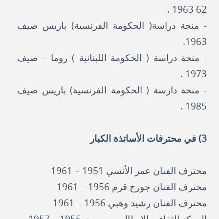
62 1963 .
- منحة دراسة( الحكومة الفرنسية) باريس صيف
1963.
- منحة دراسة ( الحكومة اللبنانية ) روما – صيف
1973 .
- منحة دارسة ( الحكومة الفرنسية) باريس صيف
1985 .
3) في محترفات الأساتذة الكبار
محترف الفنان عمر الأنسي 1951 – 1961
محترف الفنان جورج قرم 1956 – 1961
محترف الفنان رشيد وهبي 1956 – 1961