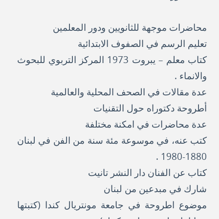
محاضرات موجهة للثانويين ودور المعلمين
تعليم الرسم في الصفوف الابتدائية
كتاب معلم – يبروت 1973 المركز التربوي للبحوث
والانماء .
عدة مقالات في الصحف المحلية والعالمية
أطروحة دكتوراه حول التقنيات
عدة محاضرات في امكنة مختلفة
كتب عنه، في موسوعة مئة سنة من الفن في لبنان
1880-1980 .
كتاب عن الفنان دار النشر تانيت
شارك في مبدعين من لبنان
موضوع اطروحة في جامعة مونتريال كندا (كتبتها