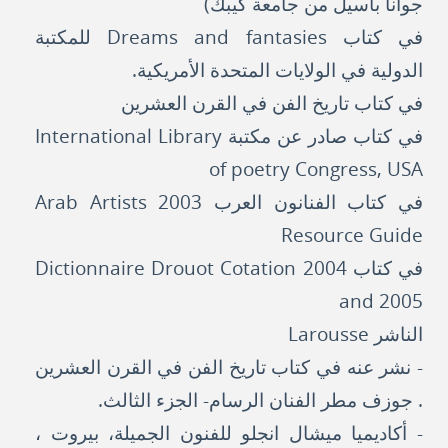
جوانا باسيل من جامعة كيبك)
في كتاب Dreams and fantasies للمكتبة
الدولية في الولايات المتحدة الأمريكية.
في كتاب تاريخ الفن في القرن العشرين
في كتاب صادر عن مكتبة International Library
of poetry Congress, USA
في كتاب الفنانون العرب 2003 Arab Artists
Resource Guide
في كتاب Dictionnaire Drouot Cotation 2004
and 2005
الناشر Larousse
- نشر عنه في كتاب تاريخ الفن في القرن العشرين
. جوزف مطر الفنان الرسام- الجزء الثالث.
- أكاديميا ميشال انجلو للفنون الجميلة، بيروت ،