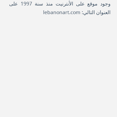
وجود موقع على الأنترنيت منذ سنة 1997 على
العنوان التالي: lebanonart.com