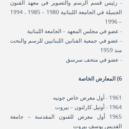
- رئيس قسم الرسم والتصوير في معهد الفنون
الجميلة في الجامعة اللبنانية 1980 – 1985 . 1994
– 1996
- عضو في مجلس المعهد – الجامعة اللبنانية
- عضو في جمعية الفنانين اللبنانيين للرسم والنحت
منذ 1959
- عضو في متحف سرسق
6) المعارض الخاصة
1961 - أول معرض خاص جونيه
1964 - أوتيل كارلتون – بيروت
1965 أول معرض للفنون المقدسة – جامعة
القديس يوسف بيروت