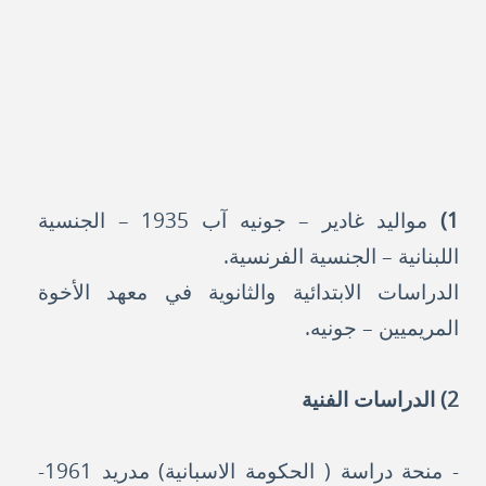
1)
مواليد غادير – جونيه آب 1935 – الجنسية
اللبنانية – الجنسية الفرنسية.
الدراسات الابتدائية والثانوية في معهد الأخوة
المريميين – جونيه.
2) الدراسات الفنية
- منحة دراسة ( الحكومة الاسبانية) مدريد 1961-