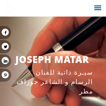
JOSEPH MATAR
سيـرة ذاتية للفنان
الرسام و الشاعر جوزاف
مطر