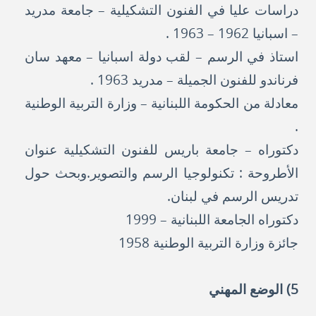
دراسات عليا في الفنون التشكيلية – جامعة مدريد
– اسبانيا 1962 – 1963 .
استاذ في الرسم – لقب دولة اسبانيا – معهد سان
فرناندو للفنون الجميلة – مدريد 1963 .
معادلة من الحكومة اللبنانية – وزارة التربية الوطنية
.
دكتوراه – جامعة باريس للفنون التشكيلية عنوان
الأطروحة : تكنولوجيا الرسم والتصوير.وبحث حول
تدريس الرسم في لبنان.
دكتوراه الجامعة اللبنانية – 1999
جائزة وزارة التربية الوطنية 1958
5) الوضع المهني