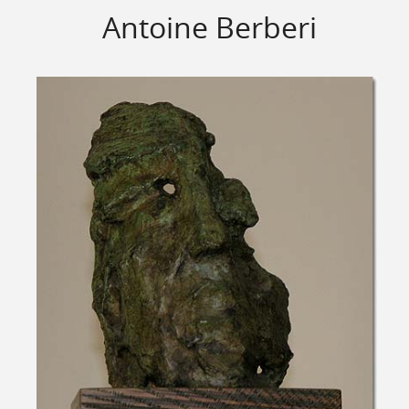
Antoine Berberi