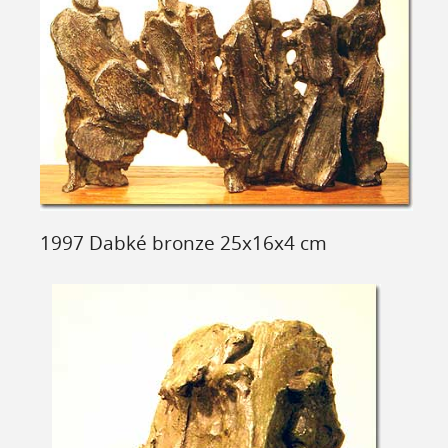
1997 Dabké bronze 25x16x4 cm