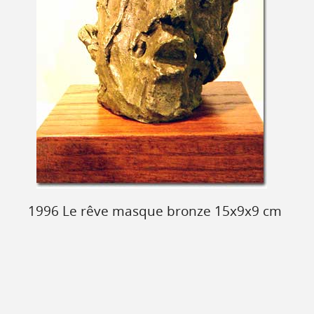
1996 Le rêve masque bronze 15x9x9 cm