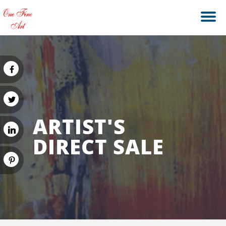
ARTIST'S
DIRECT SALE