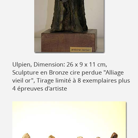
Ulpien, Dimension: 26 x 9 x 11 cm,
Sculpture en Bronze cire perdue "Alliage
vieil or", Tirage limité à 8 exemplaires plus
4 épreuves d'artiste