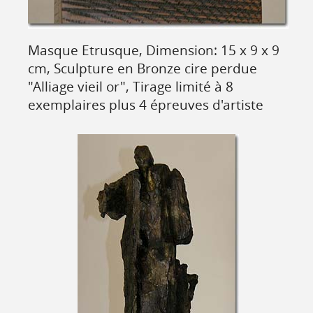
Masque Etrusque, Dimension: 15 x 9 x 9
cm, Sculpture en Bronze cire perdue
"Alliage vieil or", Tirage limité à 8
exemplaires plus 4 épreuves d'artiste