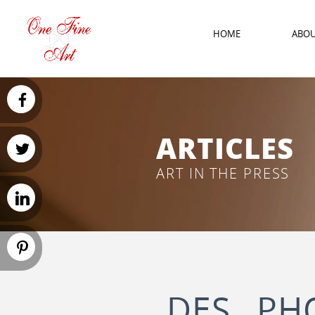
HOME
ABO
ARTICLES
ART IN THE PRESS
DES PH