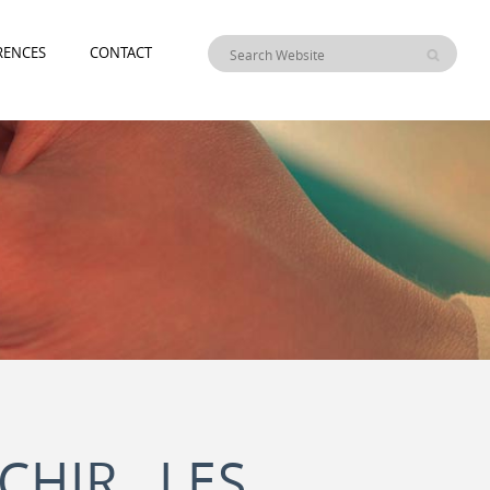
RENCES
CONTACT
CHIR LES