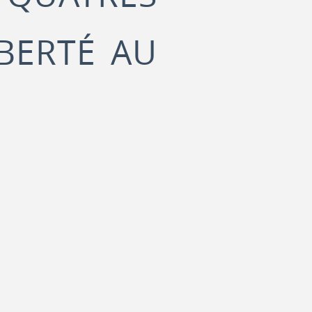
IBERTÉ AU