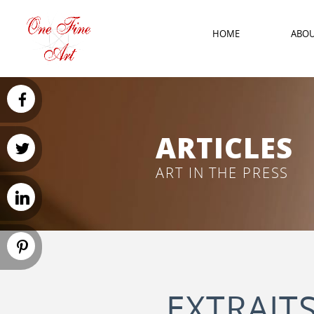
HOME
ABO
ARTICLES
ART IN THE PRESS
EXTRAI