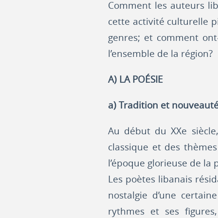
Comment les auteurs liba
cette activité culturelle 
genres; et comment ont-
l’ensemble de la région?
A) LA POÉSIE
a) Tradition et nouveaut
Au début du XXe siècle
classique et des thèmes 
l’époque glorieuse de la 
Les poètes libanais résid
nostalgie d’une certain
rythmes et ses figure