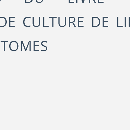
 DE CULTURE DE L
2 TOMES