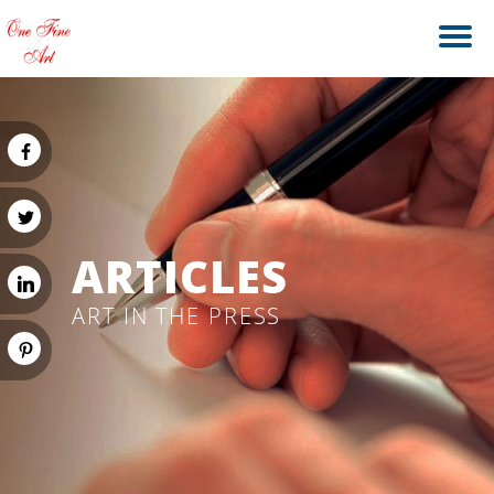
ARTICLES
ART IN THE PRESS