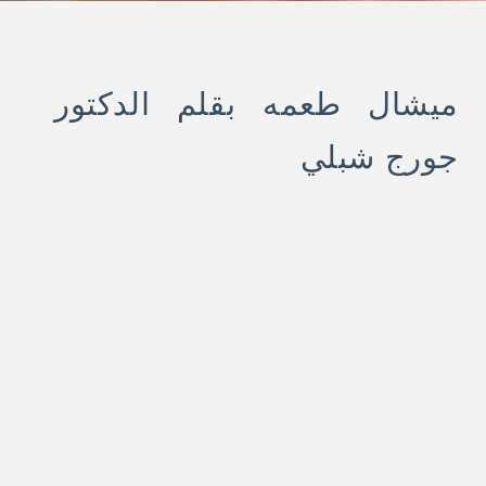
ميشال طعمه بقلم الدكتور
جورج شبلي