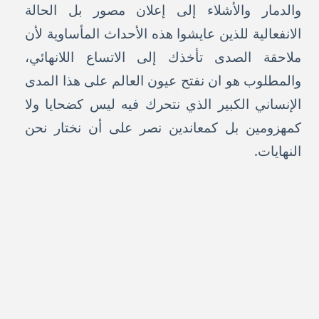
والدمار والأشلاء إلى إعلان مصور بل الحالة
الانفعالية للذين عايشوا هذه الأحداث المأساوية لأن
ملاحقة الصدى تأخذك إلى الاتساع اللانهائي،
والمطلوب هو ان نفتح عيون العالم على هذا المدى
الإنساني الكبير الذي نتحرك فيه ليس كضحايا ولا
كمهزومين بل كمعاندين نصر على أن نختار نحن
النهايات.