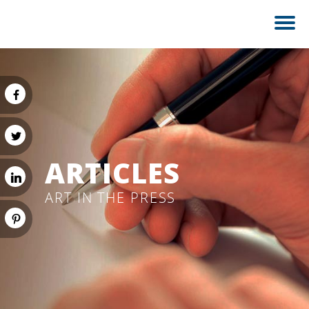
ARTICLES
ART IN THE PRESS