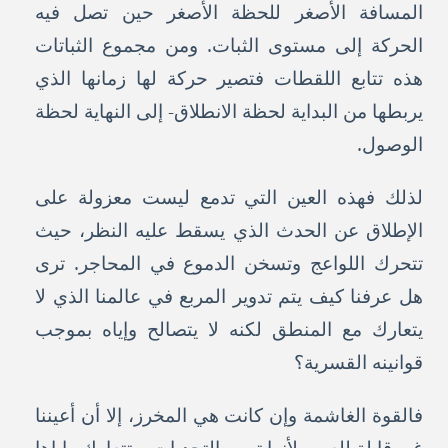
المسافة الأصغر للحظة الأصغر حين تصل فيه
الحركة إلى مستوى الثبات. ومن مجموع الثباتات
هذه تتابع اللقطات فتصير حركة لها زمانها الذي
يربطها من البداية لحظة الانطلاق- إلى النهاية لحظة
الوصول.
لذلك فهذه العين التي تدمع ليست معزولة على
الإطلاق عن الحدث الذي يسقط عليه النظر، حيث
تتحرك اللواعج وتسخن الدموع في المحاجر. ترى
هل عرفنا كيف يتم تدوير المربع في عالمنا الذي لا
يتعارك مع المنطق لكنه لا يتصالح وإياه بموجب
قوانينه القسرية؟
فالقوة الغاشمة وإن كانت هي المخرز، إلا أن أعيننا