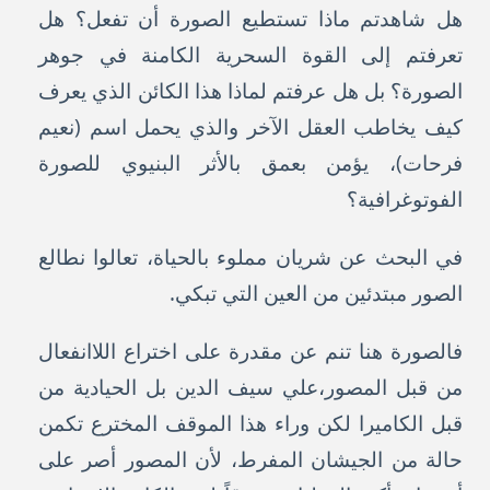
هل شاهدتم ماذا تستطيع الصورة أن تفعل؟ هل
تعرفتم إلى القوة السحرية الكامنة في جوهر
الصورة؟ بل هل عرفتم لماذا هذا الكائن الذي يعرف
كيف يخاطب العقل الآخر والذي يحمل اسم (نعيم
فرحات)، يؤمن بعمق بالأثر البنيوي للصورة
الفوتوغرافية؟
في البحث عن شريان مملوء بالحياة، تعالوا نطالع
الصور مبتدئين من العين التي تبكي.
فالصورة هنا تنم عن مقدرة على اختراع اللاانفعال
من قبل المصور،علي سيف الدين بل الحيادية من
قبل الكاميرا لكن وراء هذا الموقف المخترع تكمن
حالة من الجيشان المفرط، لأن المصور أصر على