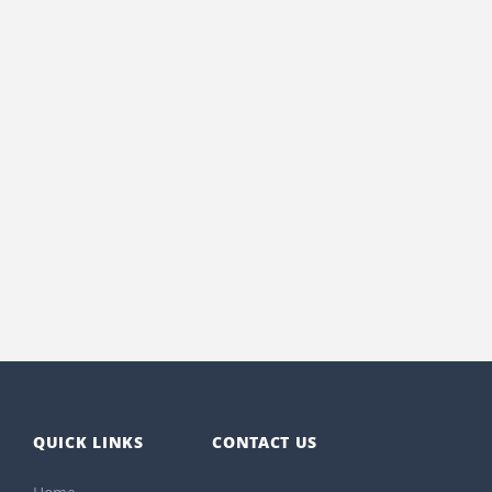
QUICK LINKS
CONTACT US