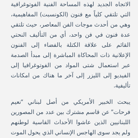
الاتجاه الجديد لهذه المساحة الفنية الفوتوغرافية
التي تلتقي كلياً مع فنون (الكونسبت) المفاهيمية،
وهي من أحدث موجات الفن المعاصر، حيث تلتقي
عدة فنون في فن واحد، أي من التأليف النحتي
القائم على علاقة الكتلة بالفضاء إلى الفنون
الإعلانية ذات المحاكاة المباشرة إلى مبدأ الصدمة
عبر استعمال شتى المواد من الفوتوغرافيا إلى
الفيديو إلى الليزر إلى آخر ما هناك من امكانات
تأليفية.
يبحث الخبير الأمريكي من أصل لبناني “نعيم
فرحات” عن قاسم مشترك بين عدد من المصورين
اللبنانيين الذين عاشوا الأحداث القاسية لوطنهم
ولم يجد سوى الهاجس الإنساني الذي يحول الموت