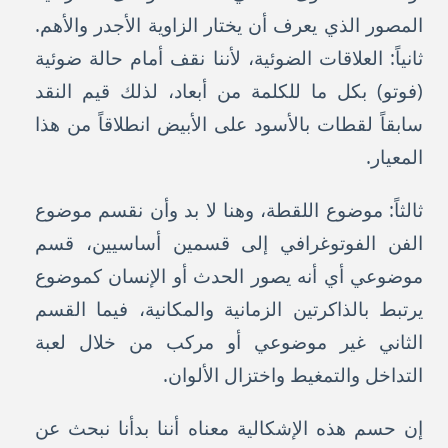
المصور الذي يعرف أن يختار الزاوية الأجدر والأهم.
ثانياً: العلاقات الضوئية، لأننا نقف أمام حالة ضوئية
(فوتو) بكل ما للكلمة من أبعاد، لذلك قيم النقد
سابقاً لقطات بالأسود على الأبيض انطلاقاً من هذا
المعيار.
ثالثاً: موضوع اللقطة، وهنا لا بد وأن نقسم موضوع
الفن الفوتوغرافي إلى قسمين أساسيين، قسم
موضوعي أي أنه يصور الحدث أو الإنسان كموضوع
يرتبط بالذاكرتين الزمانية والمكانية، فيما القسم
الثاني غير موضوعي أو مركب من خلال لعبة
التداخل والتمغيط واختزال الألوان.
إن حسم هذه الإشكالية معناه أننا بدأنا نبحث عن