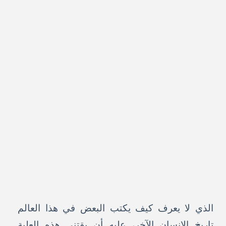
الذي لا يعرف كيف يكتب البعض في هذا العالم
تاريخ الإنسان الآخر، عليه أن يقتني هذه العلبة