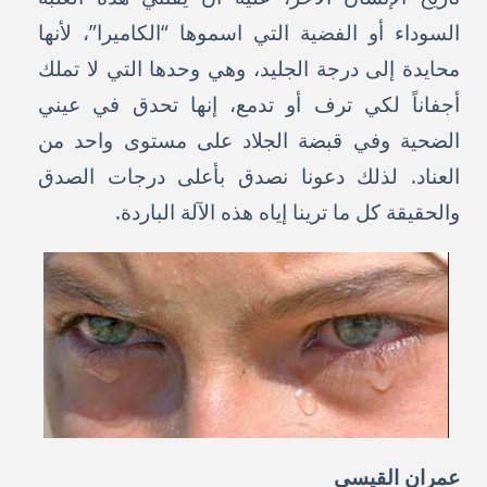
السوداء أو الفضية التي اسموها “الكاميرا”، لأنها
محايدة إلى درجة الجليد، وهي وحدها التي لا تملك
أجفاناً لكي ترف أو تدمع، إنها تحدق في عيني
الضحية وفي قبضة الجلاد على مستوى واحد من
العناد. لذلك دعونا نصدق بأعلى درجات الصدق
والحقيقة كل ما ترينا إياه هذه الآلة الباردة.
عمران القيسي