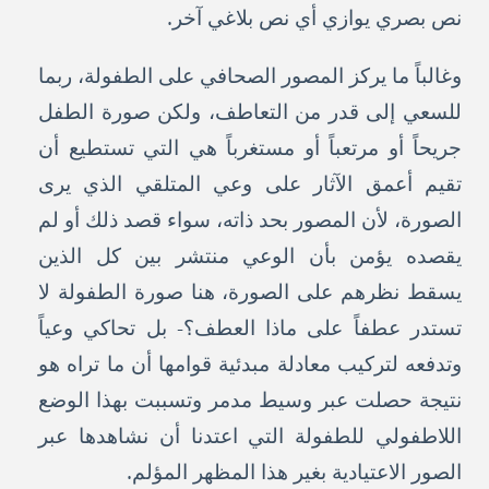
نص بصري يوازي أي نص بلاغي آخر.
وغالباً ما يركز المصور الصحافي على الطفولة، ربما
للسعي إلى قدر من التعاطف، ولكن صورة الطفل
جريحاً أو مرتعباً أو مستغرباً هي التي تستطيع أن
تقيم أعمق الآثار على وعي المتلقي الذي يرى
الصورة، لأن المصور بحد ذاته، سواء قصد ذلك أو لم
يقصده يؤمن بأن الوعي منتشر بين كل الذين
يسقط نظرهم على الصورة، هنا صورة الطفولة لا
تستدر عطفاً على ماذا العطف؟- بل تحاكي وعياً
وتدفعه لتركيب معادلة مبدئية قوامها أن ما تراه هو
نتيجة حصلت عبر وسيط مدمر وتسببت بهذا الوضع
اللاطفولي للطفولة التي اعتدنا أن نشاهدها عبر
الصور الاعتيادية بغير هذا المظهر المؤلم.