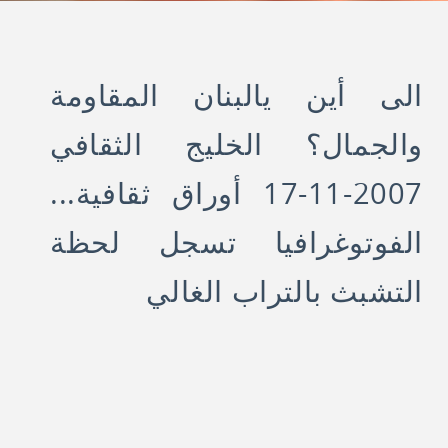
الى أين يالبنان المقاومة
والجمال؟ الخليج الثقافي
2007-11-17 أوراق ثقافية...
الفوتوغرافيا تسجل لحظة
التشبث بالتراب الغالي