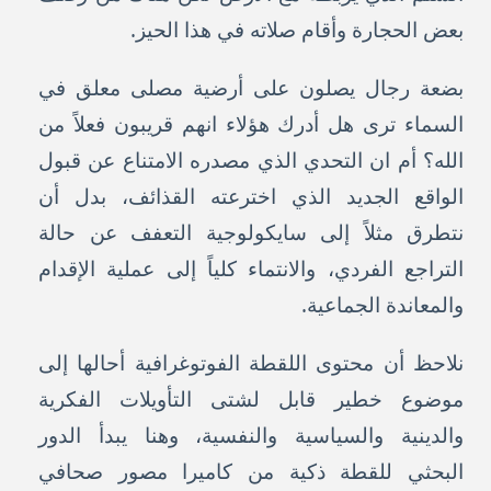
بعض الحجارة وأقام صلاته في هذا الحيز.
بضعة رجال يصلون على أرضية مصلى معلق في
السماء ترى هل أدرك هؤلاء انهم قريبون فعلاً من
الله؟ أم ان التحدي الذي مصدره الامتناع عن قبول
الواقع الجديد الذي اخترعته القذائف، بدل أن
نتطرق مثلاً إلى سايكولوجية التعفف عن حالة
التراجع الفردي، والانتماء كلياً إلى عملية الإقدام
والمعاندة الجماعية.
نلاحظ أن محتوى اللقطة الفوتوغرافية أحالها إلى
موضوع خطير قابل لشتى التأويلات الفكرية
والدينية والسياسية والنفسية، وهنا يبدأ الدور
البحثي للقطة ذكية من كاميرا مصور صحافي