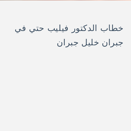
خطاب الدكتور فيليب حتي في
جبران خليل جبران