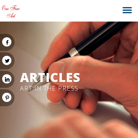
ARTICLES
ART IN THE PRESS