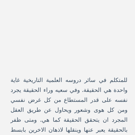
للمتكلم في سائر دروسه العلمية التاريخية غاية
واحدة هي الحقيقة. وفي سعيه وراء الحقيقة يجرد
نفسه على قدر المستطاع من كل غرض نفسي
ومن كل هوى وشعور ويحاول عن طريق العقل
المجرد ان يتحقق الحقيقة كما هي. ومتى ظفر
بالحقيقة يعبر عنها وينقلها لاذهان الاخرين بابسط