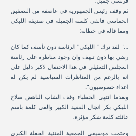
فرنسي جميل.
ثم وقف رئيس الجمهورية في عاصفة من التصفيق
الحماسي فالقى كلمته الجميلة في صديقه اللبكي
ومما قاله في خطابه:
..." لقد ترك " اللبكي" الرئاسة دون تأسف كما كان
رضي بها دون تلهف وان وجود مناظره على رئاسة
المجلس التمثيلي في هذا الاحتفال لاكبر دليل على
انه بالرغم من المناظرات السياسية لم يكن له
اعداء خصوصيون".
وبعدما انتهى الخطباء وقف الشاب الناهض صلاح
اللبكي بكر انجال الفقيد الكبير والقى كلمة باسم
عائلته كلمة شكر مؤثرة.
وختمت موسيقى الجمعية المتنية الحفلة الكبرى