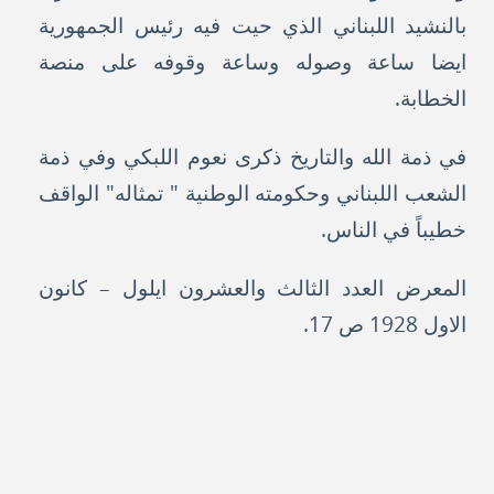
بالنشيد اللبناني الذي حيت فيه رئيس الجمهورية
ايضا ساعة وصوله وساعة وقوفه على منصة
الخطابة.
في ذمة الله والتاريخ ذكرى نعوم اللبكي وفي ذمة
الشعب اللبناني وحكومته الوطنية " تمثاله" الواقف
خطيباً في الناس.
المعرض العدد الثالث والعشرون ايلول – كانون
الاول 1928 ص 17.