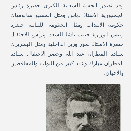
وقد تصدر الحفلة الشعبية الكبرى حضرة رئيس
الجمهورية الاستاذ دباس ومثل المسيو سالومياك
حكومة الانتداب ومثل الحكومة اللبنانية حضرة
رئيس الوزارة حبيب باشا السعد وترأس الاحتفال
حضرة الاستاذ نمور وزير الداخلية ومثل البطريرك
سيادة المطران عبد الله وحضر الاحتفال سيادة
المطران مبارك وعدد كبير من النواب والمحافظين
والاعيان.