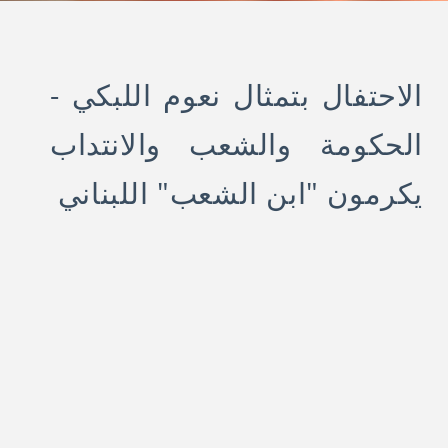
الاحتفال بتمثال نعوم اللبكي -
الحكومة والشعب والانتداب
يكرمون "ابن الشعب" اللبناني