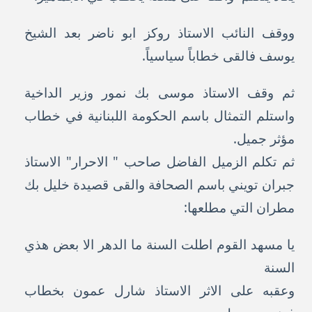
ووقف النائب الاستاذ روكز ابو ناضر بعد الشيخ
يوسف فالقى خطاباً سياسياً.
ثم وقف الاستاذ موسى بك نمور وزير الداخية
واستلم التمثال باسم الحكومة اللبنانية في خطاب
مؤثر جميل.
ثم تكلم الزميل الفاضل صاحب " الاحرار" الاستاذ
جبران تويني باسم الصحافة والقى قصيدة خليل بك
مطران التي مطلعها:
يا مسهد القوم اطلت السنة ما الدهر الا بعض هذي
السنة
وعقبه على الاثر الاستاذ شارل عمون بخطاب