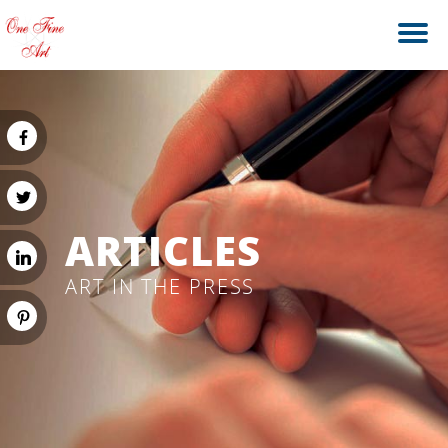
ARTICLES
ART IN THE PRESS