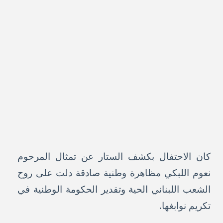
كان الاحتفال بكشف الستار عن تمثال المرحوم
نعوم اللبكي مظاهرة وطنية صادقة دلت على روح
الشعب اللبناني الحية وتقدير الحكومة الوطنية في
تكريم نوابغها.