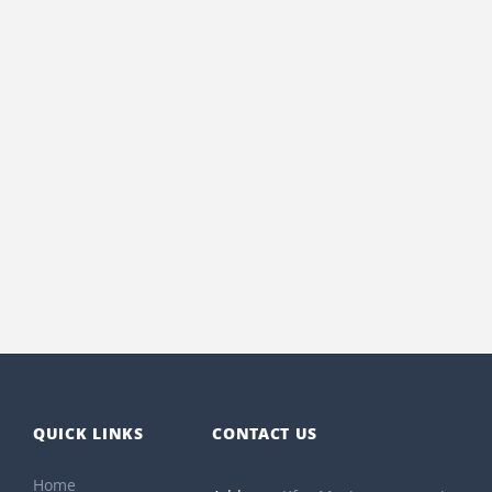
QUICK LINKS
CONTACT US
Home