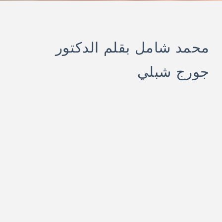
محمد شامل بقلم الدكتور
جورج شبلي