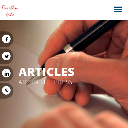
ARTICLES
ART IN THE PRESS