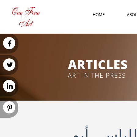
HOME
ABO
ARTICLES
ART IN THE PRESS
لياس أبو