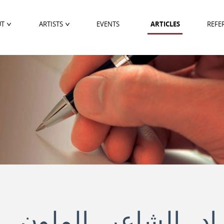
UT
ARTISTS
EVENTS
ARTICLES
REFE
د الشاعر الملون ل