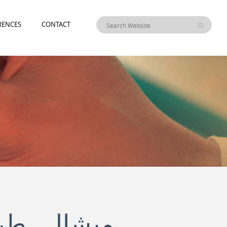
RENCES
CONTACT
ميشال طرا