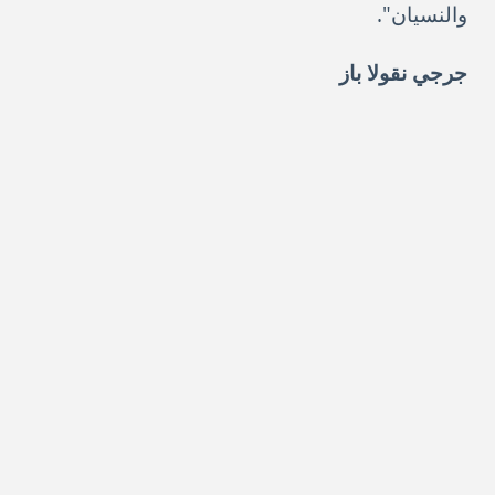
والنسيان".
جرجي نقولا باز