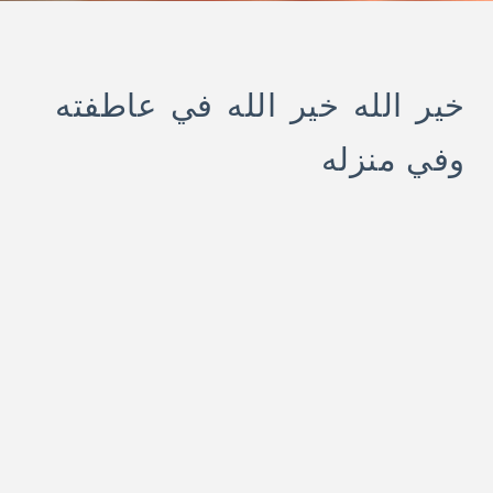
خير الله خير الله في عاطفته
وفي منزله