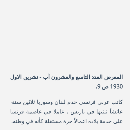
المعرض العدد التاسع والعشرون آب - تشرين الاول
1930 ص 9.
كاتب عربي فرنسي خدم لبنان وسوريا ثلاثين سنة،
عائشاً ثلثيها في باريس ، عاملا في عاصمة فرنسا
على خدمة بلاده اعمالاً حرة مستقلة كأنه في وطنه.