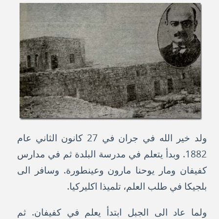
ولد خير الله في جران في 27 كانون الثاني عام
1882. وبدأ يتعلم في مدرسة البلدة ثم في مدارس
كفيفان ومار يوحنا مارون وعينطورة. وسافر الى
بلجيكا في طلب العلم، تلميذا اكليركيا.
ولما عاد الى الجبل ابتدأ يعلم في كفيفان. ثم