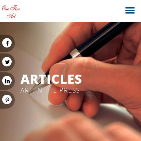
ARTICLES
ART IN THE PRESS