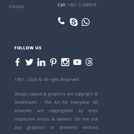
Call:
+961 3 348919
Contact
FOLLOW US
1997 - 2026 © All right Reserved
Design, layout & graphics are copyright ©
OneFineArt - The Art for Everyone. All
artworks are copyrighted by their
respective artists & owners. Do not use
any graphics or artworks without