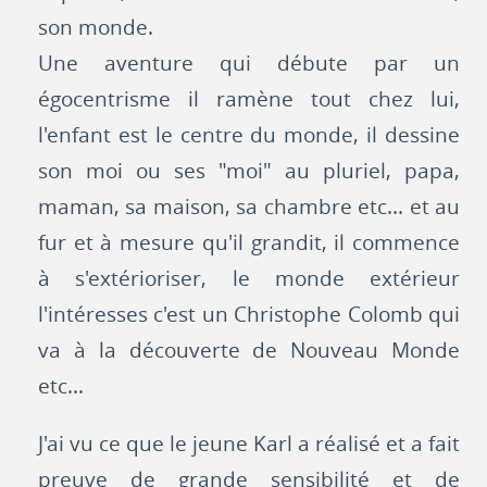
son monde.
Une aventure qui débute par un
égocentrisme il ramène tout chez lui,
l'enfant est le centre du monde, il dessine
son moi ou ses "moi" au pluriel, papa,
maman, sa maison, sa chambre etc... et au
fur et à mesure qu'il grandit, il commence
à s'extérioriser, le monde extérieur
l'intéresses c'est un Christophe Colomb qui
va à la découverte de Nouveau Monde
etc...
J'ai vu ce que le jeune Karl a réalisé et a fait
preuve de grande sensibilité et de