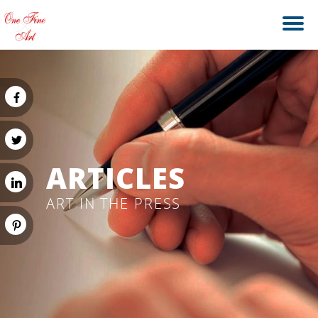
ARTICLES
ART IN THE PRESS