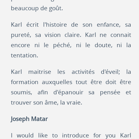
beaucoup de goût.
Karl écrit l'histoire de son enfance, sa
pureté, sa vision claire. Karl ne connait
encore ni le péché, ni le doute, ni la
tentation.
Karl maitrise les activités d'éveil; la
formation auxquelles tout être doit être
soumis, afin d'épanouir sa pensée et
trouver son âme, la vraie.
Joseph Matar
I would like to introduce for you Karl