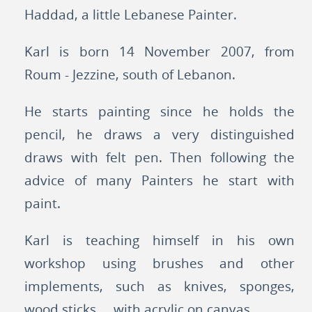
Haddad, a little Lebanese Painter.
Karl is born 14 November 2007, from
Roum - Jezzine, south of Lebanon.
He starts painting since he holds the
pencil, he draws a very distinguished
draws with felt pen. Then following the
advice of many Painters he start with
paint.
Karl is teaching himself in his own
workshop using brushes and other
implements, such as knives, sponges,
wood sticks … with acrylic on canvas.