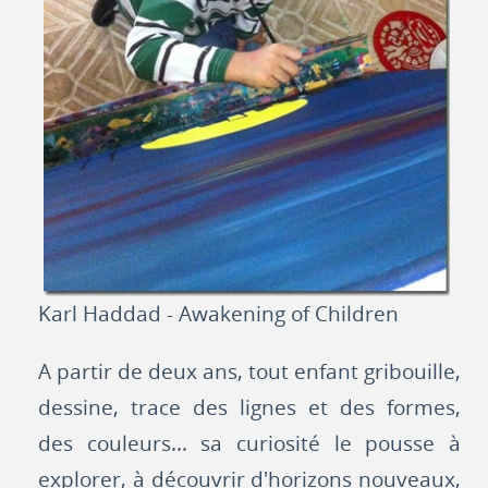
Karl Haddad - Awakening of Children
A partir de deux ans, tout enfant gribouille,
dessine, trace des lignes et des formes,
des couleurs... sa curiosité le pousse à
explorer, à découvrir d'horizons nouveaux,