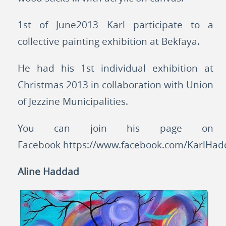
1st of June2013 Karl participate to a
collective painting exhibition at Bekfaya.
He had his 1st individual exhibition at
Christmas 2013 in collaboration with Union
of Jezzine Municipalities.
You can join his page on
Facebook
https://www.facebook.com/KarlHad
Aline Haddad