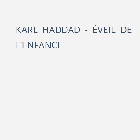
KARL HADDAD - ÉVEIL DE
L'ENFANCE