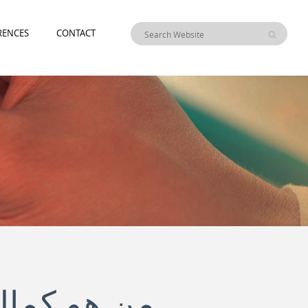
RENCES
CONTACT
من هو كمال