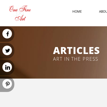
HOME
ABO
ARTICLES
ART IN THE PRESS