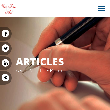
ARTICLES
ART IN THE PRESS