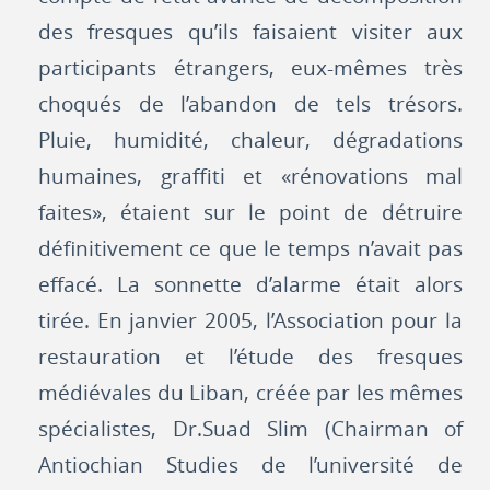
des fresques qu’ils faisaient visiter aux
participants étrangers, eux-mêmes très
choqués de l’abandon de tels trésors.
Pluie, humidité, chaleur, dégradations
humaines, graffiti et «rénovations mal
faites», étaient sur le point de détruire
définitivement ce que le temps n’avait pas
effacé. La sonnette d’alarme était alors
tirée. En janvier 2005, l’Association pour la
restauration et l’étude des fresques
médiévales du Liban, créée par les mêmes
spécialistes, Dr.Suad Slim (Chairman of
Antiochian Studies de l’université de