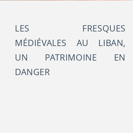
LES FRESQUES
MÉDIÉVALES AU LIBAN,
UN PATRIMOINE EN
DANGER