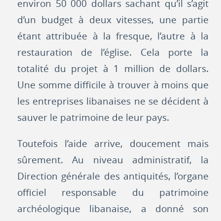
environ 50 000 dollars sachant qu’il s’agit
d’un budget à deux vitesses, une partie
étant attribuée à la fresque, l’autre à la
restauration de l’église. Cela porte la
totalité du projet à 1 million de dollars.
Une somme difficile à trouver à moins que
les entreprises libanaises ne se décident à
sauver le patrimoine de leur pays.
Toutefois l’aide arrive, doucement mais
sûrement. Au niveau administratif, la
Direction générale des antiquités, l’organe
officiel responsable du patrimoine
archéologique libanaise, a donné son