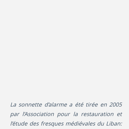
La sonnette d’alarme a été tirée en 2005
par l’Association pour la restauration et
l’étude des fresques médiévales du Liban: