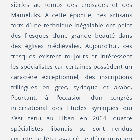
siècles au temps des croisades et des
Mameluks. A cette époque, des artisans
forts d’une technique inégalable ont peint
des fresques d’une grande beauté dans
des églises médiévales. Aujourd’hui, ces
fresques existent toujours et intéressent
les spécialistes car certaines possèdent un
caractère exceptionnel, des inscriptions
trilingues en grec, syriaque et arabe.
Pourtant, à l’occasion d’un congrès
international des Etudes syriaques qui
s’est tenu au Liban en 2004, quatre
spécialistes libanais se sont rendus
compte de l’état avancé de décomposition