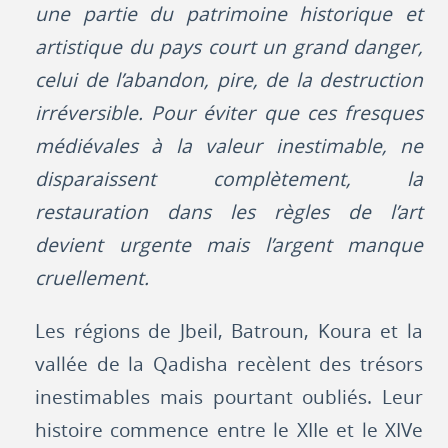
une partie du patrimoine historique et
artistique du pays court un grand danger,
celui de l’abandon, pire, de la destruction
irréversible. Pour éviter que ces fresques
médiévales à la valeur inestimable, ne
disparaissent complètement, la
restauration dans les règles de l’art
devient urgente mais l’argent manque
cruellement.
Les régions de Jbeil, Batroun, Koura et la
vallée de la Qadisha recèlent des trésors
inestimables mais pourtant oubliés. Leur
histoire commence entre le XIIe et le XIVe