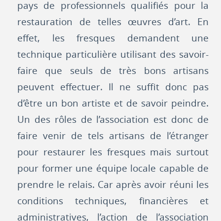
pays de professionnels qualifiés pour la
restauration de telles œuvres d’art. En
effet, les fresques demandent une
technique particulière utilisant des savoir-
faire que seuls de très bons artisans
peuvent effectuer. Il ne suffit donc pas
d’être un bon artiste et de savoir peindre.
Un des rôles de l’association est donc de
faire venir de tels artisans de l’étranger
pour restaurer les fresques mais surtout
pour former une équipe locale capable de
prendre le relais. Car après avoir réuni les
conditions techniques, financières et
administratives, l’action de l’association