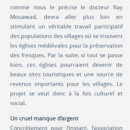
comme nous le précise le docteur Ray
Mouawad, devra aller plus loin en
stimulant un véritable travail participatif
des populations des villages où se trouvent
les églises médiévales pour la préservation
des fresques. Par la suite, si tout se passe
bien, ces églises pourraient devenir de
beaux sites touristiques et une source de
revenus importants pour les villages. Le
projet se veut donc à la fois culturel et
social.
Un cruel manque d’argent
Concrètement pour l’instant, l’association