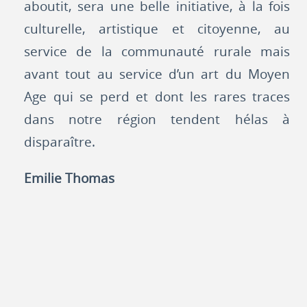
aboutit, sera une belle initiative, à la fois
culturelle, artistique et citoyenne, au
service de la communauté rurale mais
avant tout au service d’un art du Moyen
Age qui se perd et dont les rares traces
dans notre région tendent hélas à
disparaître.
Emilie Thomas