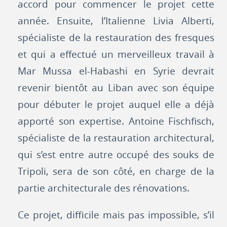
accord pour commencer le projet cette
année. Ensuite, l’Italienne Livia Alberti,
spécialiste de la restauration des fresques
et qui a effectué un merveilleux travail à
Mar Mussa el-Habashi en Syrie devrait
revenir bientôt au Liban avec son équipe
pour débuter le projet auquel elle a déjà
apporté son expertise. Antoine Fischfisch,
spécialiste de la restauration architectural,
qui s’est entre autre occupé des souks de
Tripoli, sera de son côté, en charge de la
partie architecturale des rénovations.
Ce projet, difficile mais pas impossible, s’il