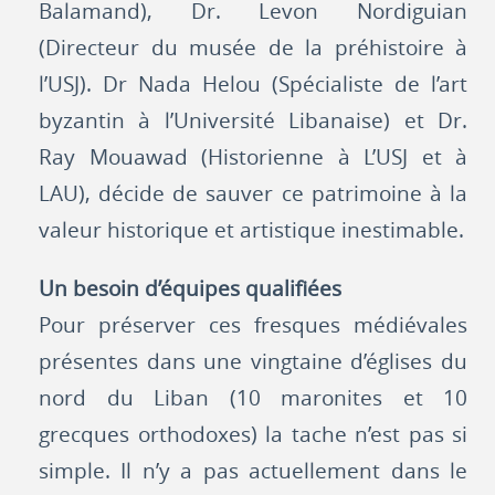
Balamand), Dr. Levon Nordiguian
(Directeur du musée de la préhistoire à
l’USJ). Dr Nada Helou (Spécialiste de l’art
byzantin à l’Université Libanaise) et Dr.
Ray Mouawad (Historienne à L’USJ et à
LAU), décide de sauver ce patrimoine à la
valeur historique et artistique inestimable.
Un besoin d’équipes qualifiées
Pour préserver ces fresques médiévales
présentes dans une vingtaine d’églises du
nord du Liban (10 maronites et 10
grecques orthodoxes) la tache n’est pas si
simple. Il n’y a pas actuellement dans le