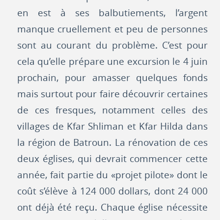
en est à ses balbutiements, l’argent
manque cruellement et peu de personnes
sont au courant du problème. C’est pour
cela qu’elle prépare une excursion le 4 juin
prochain, pour amasser quelques fonds
mais surtout pour faire découvrir certaines
de ces fresques, notamment celles des
villages de Kfar Shliman et Kfar Hilda dans
la région de Batroun. La rénovation de ces
deux églises, qui devrait commencer cette
année, fait partie du «projet pilote» dont le
coût s’élève à 124 000 dollars, dont 24 000
ont déjà été reçu. Chaque église nécessite