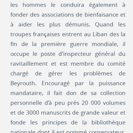
les hommes le conduira également à
fonder des associations de bienfaisance et
à aider les plus démunis. Quand les
troupes françaises entrent au Liban des la
fin de la première guerre mondiale, il
occupe le poste d'inspecteur général du
ravitaillement et est membre du comité
chargé de gérer les problèmes de
Beyrouth. Encouragé par la puissance
mandataire, il fait don de sa collection
personnelle d’à peu prés 20 000 volumes
et de 3000 manuscrits de grande valeur et
fonde les principes de la bibliothèque
nationale dont il est nommé conservateur.