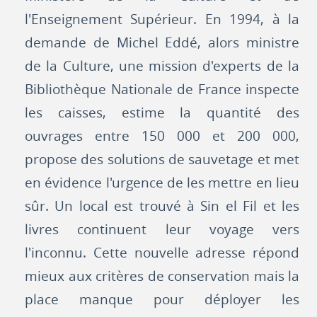
l'Enseignement Supérieur. En 1994, à la
demande de Michel Eddé, alors ministre
de la Culture, une mission d'experts de la
Bibliothèque Nationale de France inspecte
les caisses, estime la quantité des
ouvrages entre 150 000 et 200 000,
propose des solutions de sauvetage et met
en évidence l'urgence de les mettre en lieu
sûr. Un local est trouvé à Sin el Fil et les
livres continuent leur voyage vers
l'inconnu. Cette nouvelle adresse répond
mieux aux critères de conservation mais la
place manque pour déployer les