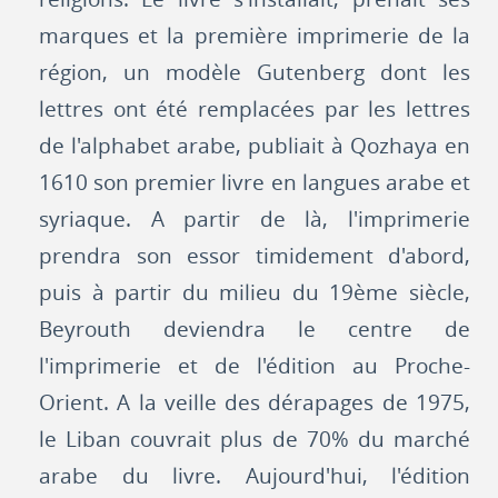
marques et la première imprimerie de la
région, un modèle Gutenberg dont les
lettres ont été remplacées par les lettres
de l'alphabet arabe, publiait à Qozhaya en
1610 son premier livre en langues arabe et
syriaque. A partir de là, l'imprimerie
prendra son essor timidement d'abord,
puis à partir du milieu du 19ème siècle,
Beyrouth deviendra le centre de
l'imprimerie et de l'édition au Proche-
Orient. A la veille des dérapages de 1975,
le Liban couvrait plus de 70% du marché
arabe du livre. Aujourd'hui, l'édition