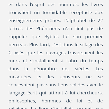
et dans l'esprit des hommes, les livres
trouvaient un formidable réceptacle aux
enseignements prônés. L'alphabet de 22
lettres des Phéniciens n'en finit pas de
rappeler que Byblos fut son premier
berceau. Plus tard, c'est dans le sillage des
Croisés que les ouvrages traversaient les
mers et s'installaient à l'abri du temps
dans la pénombre des siècles. Les
mosquées et les couvents ne se
concevaient pas sans liens solides avec le
langage écrit qui attirait à lui chercheurs,
philosophes, hommes de loi et de
religions. Le livre s'installait, prenait ses