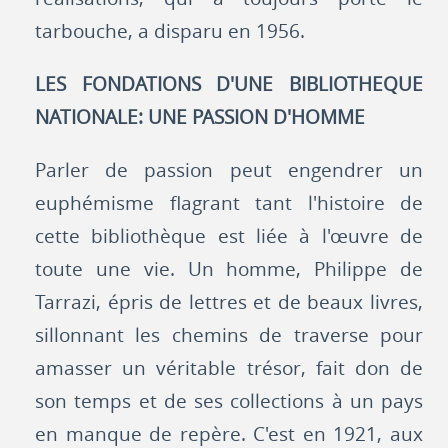
tarbouche, a disparu en 1956.
LES FONDATIONS D'UNE BIBLIOTHEQUE
NATIONALE: UNE PASSION D'HOMME
Parler de passion peut engendrer un
euphémisme flagrant tant l'histoire de
cette bibliothèque est liée à l'œuvre de
toute une vie. Un homme, Philippe de
Tarrazi, épris de lettres et de beaux livres,
sillonnant les chemins de traverse pour
amasser un véritable trésor, fait don de
son temps et de ses collections à un pays
en manque de repère. C'est en 1921, aux