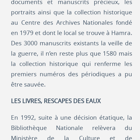
documents et manuscrits précieux, les
portraits ainsi que la collection historique
au Centre des Archives Nationales fondé
en 1979 et dont le local se trouve à Hamra.
Des 3000 manuscrits existants la veille de
la guerre, il n’en reste plus que 1580 mais
la collection historique qui renferme les
premiers numéros des périodiques a pu
être sauvée.
LES LIVRES, RESCAPES DES EAUX
En 1992, suite à une décision étatique, la
Bibliothèque Nationale relèvera du
Ministère de la Culture et de