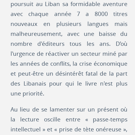
poursuit au Liban sa formidable aventure
avec chaque année 7 a 8000 titres
nouveaux en plusieurs langues mais
malheureusement, avec une baisse du
nombre d'éditeurs tous les ans. D’où
l'urgence de réactiver un secteur miné par
les années de conflits, la crise économique
et peut-être un désintérêt fatal de la part
des Libanais pour qui le livre n'est plus
une priorité.
Au lieu de se lamenter sur un présent où
la lecture oscille entre « passe-temps
intellectuel » et « prise de tète onéreuse »,