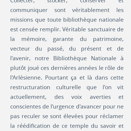
Collecter, stocker, conserver et
communiquer sont véritablement les
missions que toute bibliothèque nationale
est censée remplir. Véritable sanctuaire de
la mémoire, garante du patrimoine,
vecteur du passé, du présent et de
l'avenir, notre Bibliothèque Nationale à
plutôt joué ces dernières années le rôle de
l'Arlésienne. Pourtant ça et là dans cette
restructuration culturelle que l'on vit
actuellement, des voix averties et
conscientes de l'urgence d'avancer pour ne
pas reculer se sont élevées pour réclamer
la réédification de ce temple du savoir et