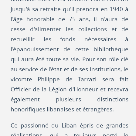
Jusqu'à sa retraite qu'il prendra en 1940 à
l'âge honorable de 75 ans, il n'aura de
cesse d'alimenter les collections et de
recueillir les fonds nécessaires à
l'épanouissement de cette bibliothèque
qui aura été toute sa vie. Pour son rôle clé
au service de l'état et de ses institutions, le
vicomte Philippe de Tarrazi sera fait
Officier de la Légion d'Honneur et recevra
également plusieurs distinctions
honorifiques libanaises et étrangères.
Ce passionné du Liban épris de grandes
réalisations, qui a toujours porté le