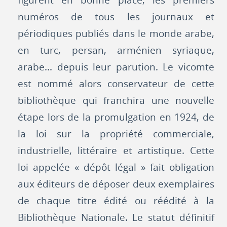
figurent en bonne place, les premiers
numéros de tous les journaux et
périodiques publiés dans le monde arabe,
en turc, persan, arménien syriaque,
arabe... depuis leur parution. Le vicomte
est nommé alors conservateur de cette
bibliothèque qui franchira une nouvelle
étape lors de la promulgation en 1924, de
la loi sur la propriété commerciale,
industrielle, littéraire et artistique. Cette
loi appelée « dépôt légal » fait obligation
aux éditeurs de déposer deux exemplaires
de chaque titre édité ou réédité à la
Bibliothèque Nationale. Le statut définitif