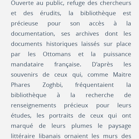
Ouverte au public, refuge des chercheurs
et des érudits, la bibliothèque est
précieuse pour son accès à la
documentation, ses archives dont les
documents historiques laissés sur place
par les Ottomans et la puissance
mandataire française. D'après les
souvenirs de ceux qui, comme Maitre
Phares Zoghbi, fréquentaient la
bibliothèque à la recherche de
renseignements précieux pour leurs
études, les portraits de ceux qui ont
marqué de leurs plumes le paysage
littéraire libanais ornaient les murs des