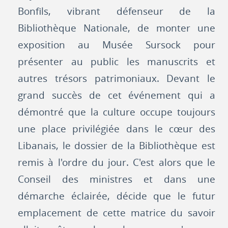
Bonfils, vibrant défenseur de la
Bibliothèque Nationale, de monter une
exposition au Musée Sursock pour
présenter au public les manuscrits et
autres trésors patrimoniaux. Devant le
grand succès de cet événement qui a
démontré que la culture occupe toujours
une place privilégiée dans le cœur des
Libanais, le dossier de la Bibliothèque est
remis à l'ordre du jour. C'est alors que le
Conseil des ministres et dans une
démarche éclairée, décide que le futur
emplacement de cette matrice du savoir