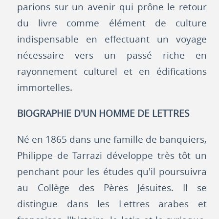
parions sur un avenir qui prône le retour
du livre comme élément de culture
indispensable en effectuant un voyage
nécessaire vers un passé riche en
rayonnement culturel et en édifications
immortelles.
BIOGRAPHIE D'UN HOMME DE LETTRES
Né en 1865 dans une famille de banquiers,
Philippe de Tarrazi développe très tôt un
penchant pour les études qu'il poursuivra
au Collège des Pères Jésuites. Il se
distingue dans les Lettres arabes et