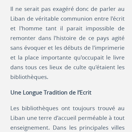
Il ne serait pas exagéré donc de parler au
Liban de véritable communion entre l'écrit
et l'homme tant il parait impossible de
remonter dans l'histoire de ce pays agité
sans évoquer et les débuts de l'imprimerie
et la place importante qu'occupait le livre
dans tous ces lieux de culte qu'étaient les
bibliothèques.
Une Longue Tradition de l’Ecrit
Les bibliothèques ont toujours trouvé au
Liban une terre d'accueil perméable à tout
enseignement. Dans les principales villes