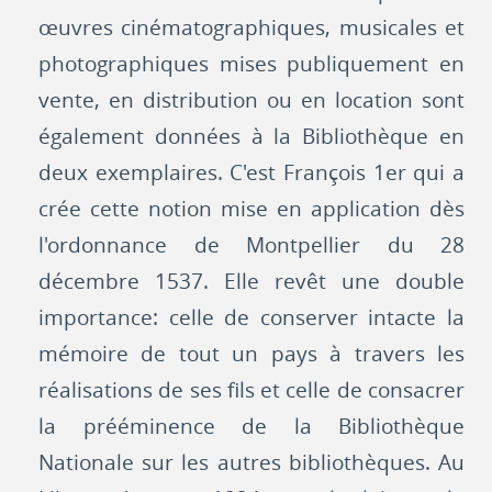
œuvres cinématographiques, musicales et
photographiques mises publiquement en
vente, en distribution ou en location sont
également données à la Bibliothèque en
deux exemplaires. C'est François 1er qui a
crée cette notion mise en application dès
l'ordonnance de Montpellier du 28
décembre 1537. Elle revêt une double
importance: celle de conserver intacte la
mémoire de tout un pays à travers les
réalisations de ses fils et celle de consacrer
la prééminence de la Bibliothèque
Nationale sur les autres bibliothèques. Au