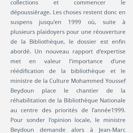
collections et commencer le
dépoussiérage. Les choses restent donc en
suspens jusqu'en 1999 où, suite à
plusieurs plaidoyers pour une réouverture
de la Bibliothèque, le dossier est enfin
abordé. Un nouveau rapport d'expertise
met en valeur l'importance d'une
réédification de la bibliothèque et le
ministre de la Culture Mohammed Youssef
Beydoun place le chantier de la
réhabilitation de la Bibliothèque Nationale
au centre des priorités de l'année1999.
Pour sonder l'opinion locale, le ministre
Beydoun demande alors à Jean-Marc