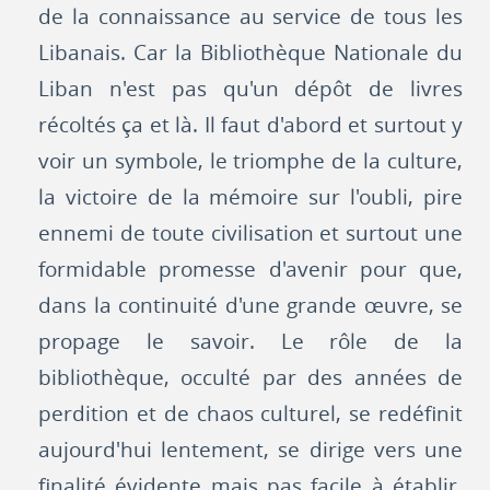
de la connaissance au service de tous les
Libanais. Car la Bibliothèque Nationale du
Liban n'est pas qu'un dépôt de livres
récoltés ça et là. Il faut d'abord et surtout y
voir un symbole, le triomphe de la culture,
la victoire de la mémoire sur l'oubli, pire
ennemi de toute civilisation et surtout une
formidable promesse d'avenir pour que,
dans la continuité d'une grande œuvre, se
propage le savoir. Le rôle de la
bibliothèque, occulté par des années de
perdition et de chaos culturel, se redéfinit
aujourd'hui lentement, se dirige vers une
finalité évidente mais pas facile à établir,