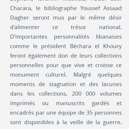
Charara, le bibliographe Youssef Assaad
Dagher seront mus par le même désir
d'alimenter ce trésor national.
D'importantes personnalités libanaises
comme le président Béchara el Khoury
feront également don de leurs collections
personnelles pour que vive et croisse ce
monument culturel. Malgré quelques
moments de stagnation et des lacunes
dans les collections, 200 000 volumes
imprimés ou manuscrits gardés et
encadrés par une équipe de 35 personnes
sont disponibles à la veille de la guerre.