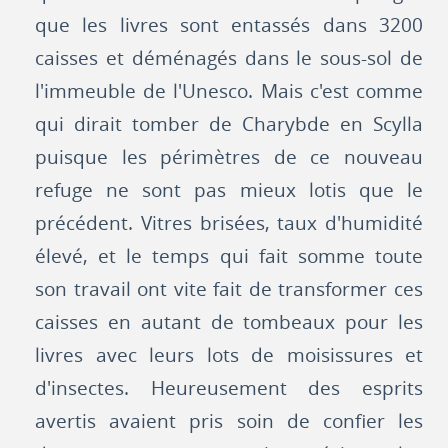
que les livres sont entassés dans 3200
caisses et déménagés dans le sous-sol de
l'immeuble de l'Unesco. Mais c'est comme
qui dirait tomber de Charybde en Scylla
puisque les périmètres de ce nouveau
refuge ne sont pas mieux lotis que le
précédent. Vitres brisées, taux d'humidité
élevé, et le temps qui fait somme toute
son travail ont vite fait de transformer ces
caisses en autant de tombeaux pour les
livres avec leurs lots de moisissures et
d'insectes. Heureusement des esprits
avertis avaient pris soin de confier les