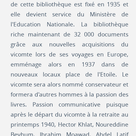
de cette bibliothèque est fixé en 1935 et
elle devient service du Ministère de
l'Education Nationale. La bibliothèque
riche maintenant de 32 000 documents
grâce aux nouvelles acquisitions du
vicomte lors de ses voyages en Europe,
emménage alors en 1937 dans de
nouveaux locaux place de l'Etoile. Le
vicomte sera alors nommé conservateur et
formera d'autres hommes à la passion des
livres. Passion communicative puisque
après le départ du vicomte à la retraite au
printemps 1940, Hector Khlat, Noureddine
Beyhum, Ibrahim Moawad, Abdel Latif