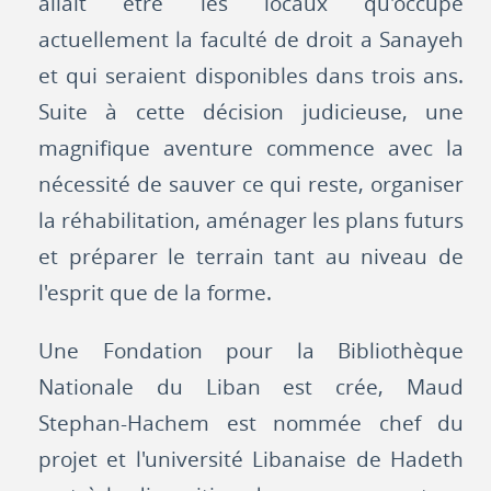
allait être les locaux qu'occupe
actuellement la faculté de droit a Sanayeh
et qui seraient disponibles dans trois ans.
Suite à cette décision judicieuse, une
magnifique aventure commence avec la
nécessité de sauver ce qui reste, organiser
la réhabilitation, aménager les plans futurs
et préparer le terrain tant au niveau de
l'esprit que de la forme.
Une Fondation pour la Bibliothèque
Nationale du Liban est crée, Maud
Stephan-Hachem est nommée chef du
projet et l'université Libanaise de Hadeth