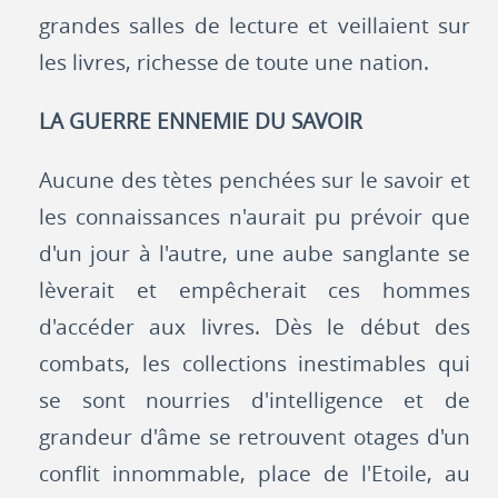
grandes salles de lecture et veillaient sur
les livres, richesse de toute une nation.
LA GUERRE ENNEMIE DU SAVOIR
Aucune des tètes penchées sur le savoir et
les connaissances n'aurait pu prévoir que
d'un jour à l'autre, une aube sanglante se
lèverait et empêcherait ces hommes
d'accéder aux livres. Dès le début des
combats, les collections inestimables qui
se sont nourries d'intelligence et de
grandeur d'âme se retrouvent otages d'un
conflit innommable, place de l'Etoile, au