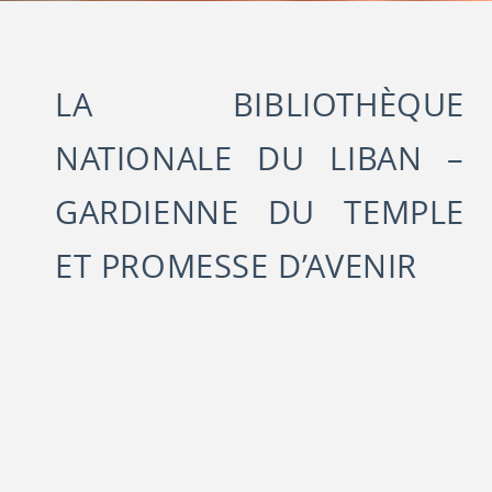
LA BIBLIOTHÈQUE
NATIONALE DU LIBAN –
GARDIENNE DU TEMPLE
ET PROMESSE D’AVENIR