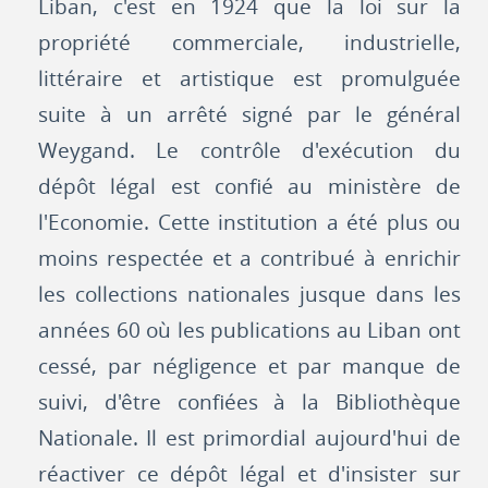
Liban, c'est en 1924 que la loi sur la
propriété commerciale, industrielle,
littéraire et artistique est promulguée
suite à un arrêté signé par le général
Weygand. Le contrôle d'exécution du
dépôt légal est confié au ministère de
l'Economie. Cette institution a été plus ou
moins respectée et a contribué à enrichir
les collections nationales jusque dans les
années 60 où les publications au Liban ont
cessé, par négligence et par manque de
suivi, d'être confiées à la Bibliothèque
Nationale. Il est primordial aujourd'hui de
réactiver ce dépôt légal et d'insister sur