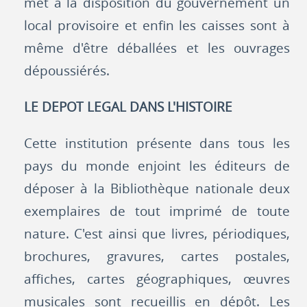
met à la disposition du gouvernement un
local provisoire et enfin les caisses sont à
même d'être déballées et les ouvrages
dépoussiérés.
LE DEPOT LEGAL DANS L'HISTOIRE
Cette institution présente dans tous les
pays du monde enjoint les éditeurs de
déposer à la Bibliothèque nationale deux
exemplaires de tout imprimé de toute
nature. C'est ainsi que livres, périodiques,
brochures, gravures, cartes postales,
affiches, cartes géographiques, œuvres
musicales sont recueillis en dépôt. Les