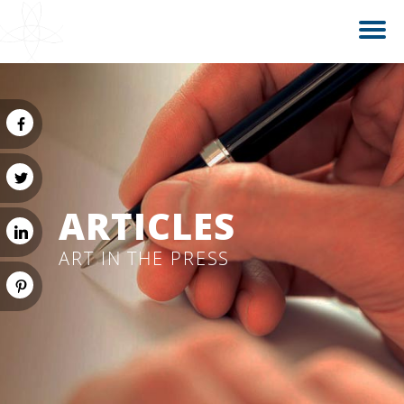
ARTICLES
ART IN THE PRESS