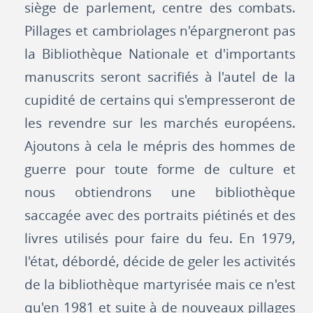
siège de parlement, centre des combats.
Pillages et cambriolages n'épargneront pas
la Bibliothèque Nationale et d'importants
manuscrits seront sacrifiés à l'autel de la
cupidité de certains qui s'empresseront de
les revendre sur les marchés européens.
Ajoutons à cela le mépris des hommes de
guerre pour toute forme de culture et
nous obtiendrons une bibliothèque
saccagée avec des portraits piétinés et des
livres utilisés pour faire du feu. En 1979,
l'état, débordé, décide de geler les activités
de la bibliothèque martyrisée mais ce n'est
qu'en 1981 et suite à de nouveaux pillages