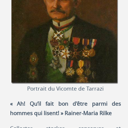
Portrait du Vicomte de Tarrazi
« Ah! Qu’il fait bon d'être parmi des
hommes qui lisent! » Rainer-Maria Rilke