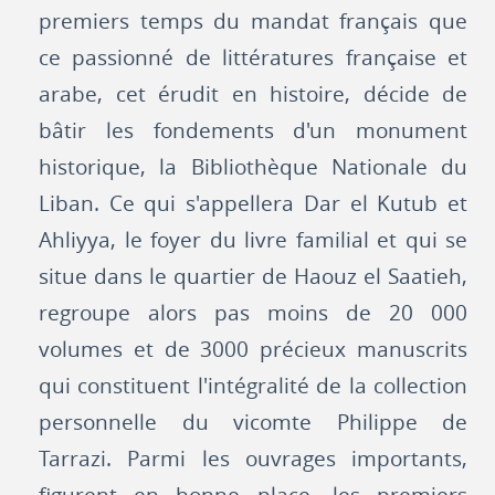
premiers temps du mandat français que
ce passionné de littératures française et
arabe, cet érudit en histoire, décide de
bâtir les fondements d'un monument
historique, la Bibliothèque Nationale du
Liban. Ce qui s'appellera Dar el Kutub et
Ahliyya, le foyer du livre familial et qui se
situe dans le quartier de Haouz el Saatieh,
regroupe alors pas moins de 20 000
volumes et de 3000 précieux manuscrits
qui constituent l'intégralité de la collection
personnelle du vicomte Philippe de
Tarrazi. Parmi les ouvrages importants,