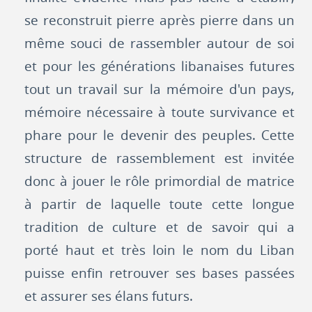
se reconstruit pierre après pierre dans un
même souci de rassembler autour de soi
et pour les générations libanaises futures
tout un travail sur la mémoire d'un pays,
mémoire nécessaire à toute survivance et
phare pour le devenir des peuples. Cette
structure de rassemblement est invitée
donc à jouer le rôle primordial de matrice
à partir de laquelle toute cette longue
tradition de culture et de savoir qui a
porté haut et très loin le nom du Liban
puisse enfin retrouver ses bases passées
et assurer ses élans futurs.