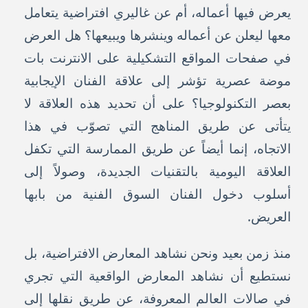
يعرض فيها أعماله، أم عن غاليري افتراضية يتعامل
معها ليعلن عن أعماله وينشرها ويبيعها؟ هل العرض
في صفحات المواقع التشكيلية على الانترنت بات
موضة عصرية تؤشر إلى علاقة الفنان الإيجابية
بعصر التكنولوجيا؟ على أن تحديد هذه العلاقة لا
يتأتى عن طريق المناهج التي تصوّب في هذا
الاتجاه، إنما أيضاً عن طريق الممارسة التي تكفل
العلاقة اليومية بالتقنيات الجديدة، وصولاً إلى
أسلوب دخول الفنان السوق الفنية من بابها
العريض.
منذ زمن بعيد ونحن نشاهد المعارض الافتراضية، بل
نستطيع أن نشاهد المعارض الواقعية التي تجري
في صالات العالم المعروفة، عن طريق نقلها إلى