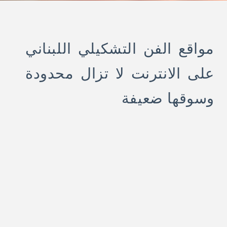
مواقع الفن التشكيلي اللبناني
على الانترنت لا تزال محدودة
وسوقها ضعيفة