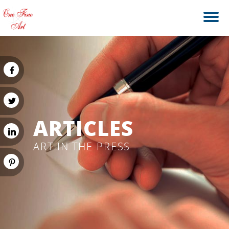
ARTICLES
ART IN THE PRESS