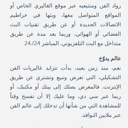
رواد الفن ومتتبعيه عبر موقع الغاليري الخاص أو
المواقع المتواصل معها، وبثها في خراطيم
الاتصالات الجديدة أو عن طريق تقنيات البث
الفضائي أو الهوائي، وربما بعد مدة عن طريق
متداخل مع البث التلفزيوني. المباشر 24/.24
عالم يدوّخ
نعم، منذ زمن بعيد، بدأت تتزايد غاليريات الفن
التشكيلي، التي تعرض وتبيع وتشتري عن طريق
الإنترنت. فالمعرض يصلك إلى بيتك أو مكتبك، أو
ربما عبر سي دي، وما عليك إلا أن تفسح وقتاً
للمشاهدة التي من شأنها أن تدخلك إلى عالم الفن
عبر ملايين النوافذ.