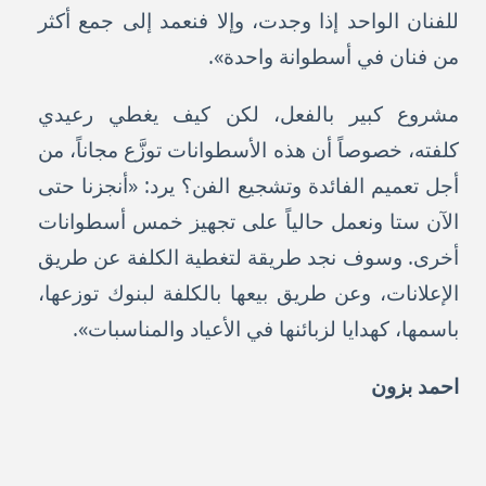
للفنان الواحد إذا وجدت، وإلا فنعمد إلى جمع أكثر
من فنان في أسطوانة واحدة».
مشروع كبير بالفعل، لكن كيف يغطي رعيدي
كلفته، خصوصاً أن هذه الأسطوانات توزَّع مجاناً، من
أجل تعميم الفائدة وتشجيع الفن؟ يرد: «أنجزنا حتى
الآن ستا ونعمل حالياً على تجهيز خمس أسطوانات
أخرى. وسوف نجد طريقة لتغطية الكلفة عن طريق
الإعلانات، وعن طريق بيعها بالكلفة لبنوك توزعها،
باسمها، كهدايا لزبائنها في الأعياد والمناسبات».
احمد بزون