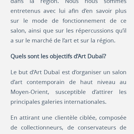
dans la région. Nous nous sommes
entretenus avec lui afin d’en savoir plus
sur le mode de fonctionnement de ce
salon, ainsi que sur les répercussions qu’il
a sur le marché de l’art et sur la région.
Quels sont les objectifs d’Art Dubaï?
Le but d’Art Dubaï est d’organiser un salon
d’art contemporain de haut niveau au
Moyen-Orient, susceptible d’attirer les
principales galeries internationales.
En attirant une clientèle ciblée, composée
de collectionneurs, de conservateurs de