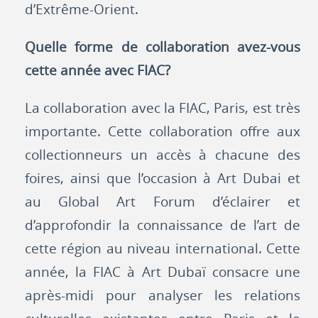
d’Extrême-Orient.
Quelle forme de collaboration avez-vous
cette année avec FIAC?
La collaboration avec la FIAC, Paris, est très
importante. Cette collaboration offre aux
collectionneurs un accès à chacune des
foires, ainsi que l’occasion à Art Dubai et
au Global Art Forum d’éclairer et
d’approfondir la connaissance de l’art de
cette région au niveau international. Cette
année, la FIAC à Art Dubaï consacre une
après-midi pour analyser les relations