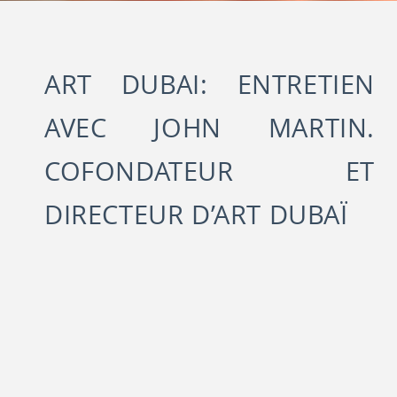
ART DUBAI: ENTRETIEN
AVEC JOHN MARTIN.
COFONDATEUR ET
DIRECTEUR D’ART DUBAÏ