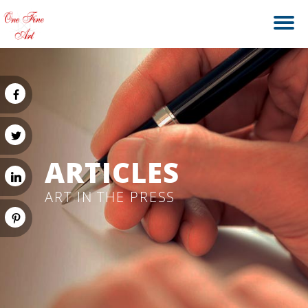
ARTICLES
ART IN THE PRESS