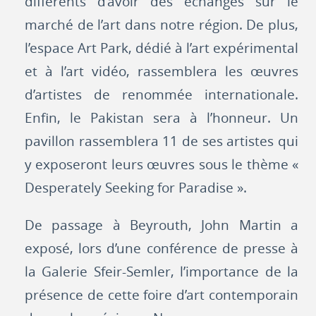
différents d’avoir des échanges sur le
marché de l’art dans notre région. De plus,
l’espace Art Park, dédié à l’art expérimental
et à l’art vidéo, rassemblera les œuvres
d’artistes de renommée internationale.
Enfin, le Pakistan sera à l’honneur. Un
pavillon rassemblera 11 de ses artistes qui
y exposeront leurs œuvres sous le thème «
Desperately Seeking for Paradise ».
De passage à Beyrouth, John Martin a
exposé, lors d’une conférence de presse à
la Galerie Sfeir-Semler, l’importance de la
présence de cette foire d’art contemporain