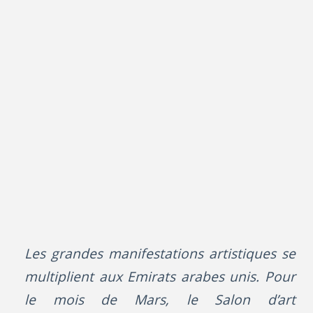
Les grandes manifestations artistiques se
multiplient aux Emirats arabes unis. Pour
le mois de Mars, le Salon d’art