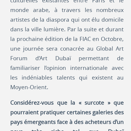
culturelles existantes entre Paris et le
monde arabe, à travers les nombreux
artistes de la diaspora qui ont élu domicile
dans la ville lumière. Par la suite et durant
la prochaine édition de la FIAC en Octobre,
une journée sera conacrée au Global Art
Forum d’Art Dubaï permettant de
familiariser l’opinion internationale avec
les indéniables talents qui existent au
Moyen-Orient.
Considérez-vous que la « surcote » que
pourraient pratiquer certaines galeries des
pays émergeants face à des acheteurs d’un