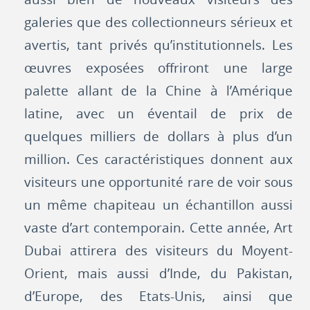
galeries que des collectionneurs sérieux et
avertis, tant privés qu’institutionnels. Les
œuvres exposées offriront une large
palette allant de la Chine à l’Amérique
latine, avec un éventail de prix de
quelques milliers de dollars à plus d’un
million. Ces caractéristiques donnent aux
visiteurs une opportunité rare de voir sous
un même chapiteau un échantillon aussi
vaste d’art contemporain. Cette année, Art
Dubai attirera des visiteurs du Moyent-
Orient, mais aussi d’Inde, du Pakistan,
d’Europe, des Etats-Unis, ainsi que