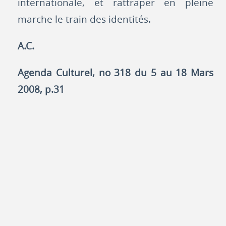
internationale, et rattraper en pleine
marche le train des identités.
A.C.
Agenda Culturel, no 318 du 5 au 18 Mars
2008, p.31