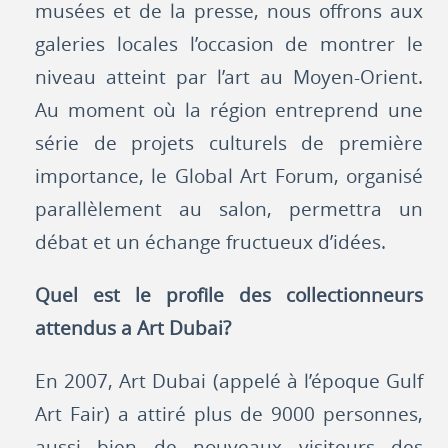
musées et de la presse, nous offrons aux
galeries locales l’occasion de montrer le
niveau atteint par l’art au Moyen-Orient.
Au moment où la région entreprend une
série de projets culturels de première
importance, le Global Art Forum, organisé
parallèlement au salon, permettra un
débat et un échange fructueux d’idées.
Quel est le profile des collectionneurs
attendus a Art Dubai?
En 2007, Art Dubai (appelé à l’époque Gulf
Art Fair) a attiré plus de 9000 personnes,
aussi bien de nouveaux visiteurs des