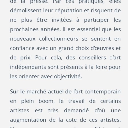
de la presse. Par ces pratiques, elles
démolissent leur réputation et risquent de
ne plus être invitées à participer les
prochaines années. Il est essentiel que les
nouveaux collectionneurs se sentent en
confiance avec un grand choix d’œuvres et
de prix. Pour cela, des conseillers d’art
indépendants sont présents à la foire pour
les orienter avec objectivité.
Sur le marché actuel de l’art contemporain
en plein boom, le travail de certains
artistes est très demandé d’où une
augmentation de la cote de ces artistes.