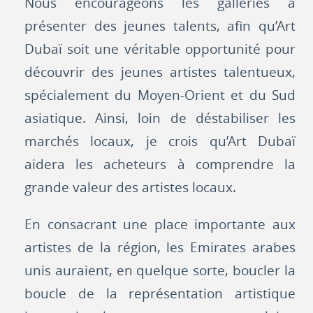
Nous encourageons les galléries à
présenter des jeunes talents, afin qu’Art
Dubaï soit une véritable opportunité pour
découvrir des jeunes artistes talentueux,
spécialement du Moyen-Orient et du Sud
asiatique. Ainsi, loin de déstabiliser les
marchés locaux, je crois qu’Art Dubaï
aidera les acheteurs à comprendre la
grande valeur des artistes locaux.
En consacrant une place importante aux
artistes de la région, les Emirates arabes
unis auraient, en quelque sorte, boucler la
boucle de la représentation artistique