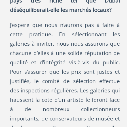
pays très riche tel que Dubaï
déséquiliberait-elle les marchés locaux?
J’espere que nous n’aurons pas à faire à
cette pratique. En sélectionnant les
galeries à inviter, nous nous assurons que
chacune d’elles à une solide réputation de
qualité et d’intégrité vis-à-vis du public.
Pour s’assurer que les prix sont justes et
justifiés, le comité de sélection effectue
des inspections régulières. Les galeries qui
haussent la cote d’un artiste le feront face
à de nombreux collectionneurs
importants, de conservateurs de musée et