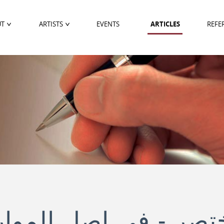
UT
ARTISTS
EVENTS
ARTICLES
REFE
تصر - في اصل الموارن