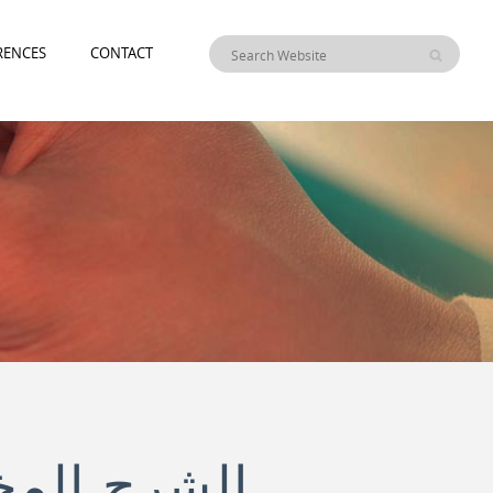
RENCES
CONTACT
الشرح المخ