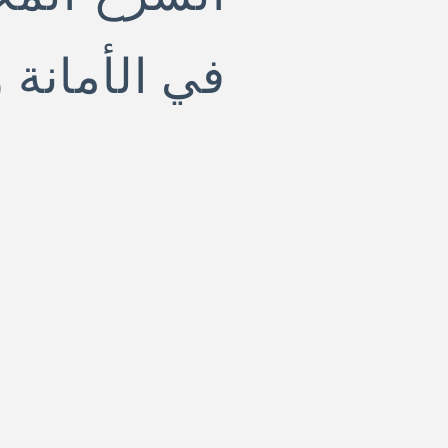
في الأمانة 