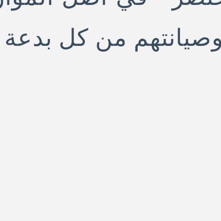
وصيانتهم من كل بدعة 