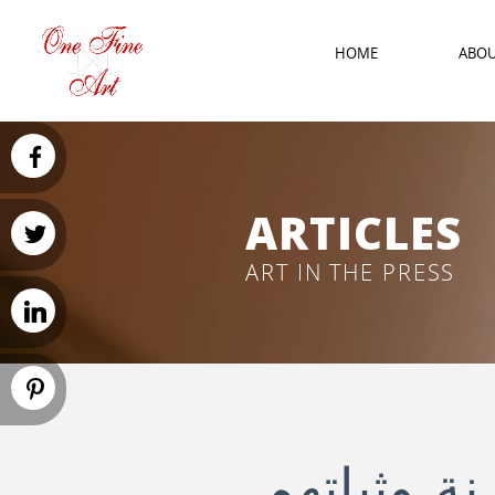
HOME
ABO
ARTICLES
ART IN THE PRESS
ة وثباتهم