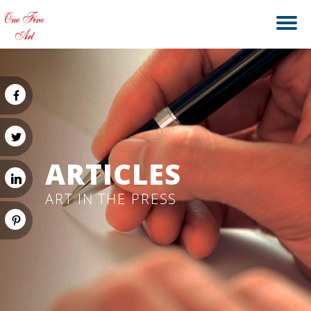
ARTICLES
ART IN THE PRESS