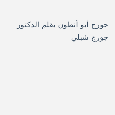
جورج أبو أنطون بقلم الدكتور
جورج شبلي